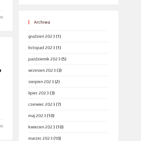
20
Archiwa
grudzień 2023
(1)
listopad 2023
(1)
październik 2023
(5)
?
wrzesień 2023
(3)
sierpień 2023
(2)
lipiec 2023
(3)
czerwiec 2023
(7)
maj 2023
(10)
20
kwiecień 2023
(10)
marzec 2023
(10)