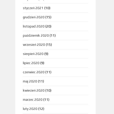
styczeń 2021
(10)
grudzień 2020
(15)
listopad 2020
(20)
październik 2020
(11)
wrzesień 2020
(15)
sierpień 2020
(9)
lipiec 2020
(9)
czerwiec 2020
(11)
maj 2020
(11)
kwiecień 2020
(10)
marzec 2020
(11)
luty 2020
(12)