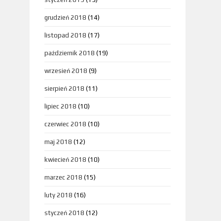
grudzień 2018
(14)
listopad 2018
(17)
październik 2018
(19)
wrzesień 2018
(9)
sierpień 2018
(11)
lipiec 2018
(10)
czerwiec 2018
(10)
maj 2018
(12)
kwiecień 2018
(10)
marzec 2018
(15)
luty 2018
(16)
styczeń 2018
(12)