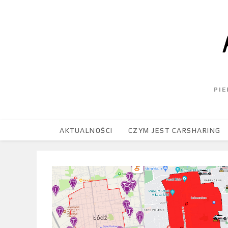
PI
AKTUALNOŚCI
CZYM JEST CARSHARING