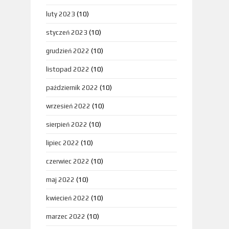
luty 2023
(10)
styczeń 2023
(10)
grudzień 2022
(10)
listopad 2022
(10)
październik 2022
(10)
wrzesień 2022
(10)
sierpień 2022
(10)
lipiec 2022
(10)
czerwiec 2022
(10)
maj 2022
(10)
kwiecień 2022
(10)
marzec 2022
(10)