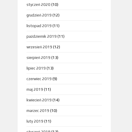
styczeń 2020
(10)
grudzień 2019
(12)
listopad 2019
(11)
październik 2019
(11)
wrzesień 2019
(12)
sierpień 2019
(13)
lipiec 2019
(13)
czerwiec 2019
(9)
maj 2019
(11)
kwiecień 2019
(14)
marzec 2019
(10)
luty 2019
(11)
styczeń 2019
(13)