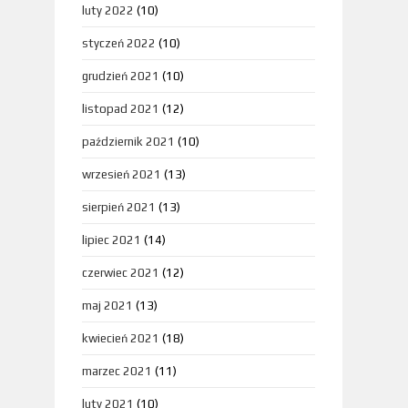
luty 2022
(10)
styczeń 2022
(10)
grudzień 2021
(10)
listopad 2021
(12)
październik 2021
(10)
wrzesień 2021
(13)
sierpień 2021
(13)
lipiec 2021
(14)
czerwiec 2021
(12)
maj 2021
(13)
kwiecień 2021
(18)
marzec 2021
(11)
luty 2021
(10)