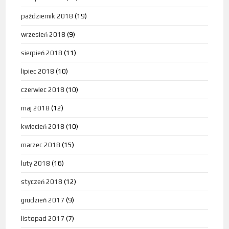
październik 2018
(19)
wrzesień 2018
(9)
sierpień 2018
(11)
lipiec 2018
(10)
czerwiec 2018
(10)
maj 2018
(12)
kwiecień 2018
(10)
marzec 2018
(15)
luty 2018
(16)
styczeń 2018
(12)
grudzień 2017
(9)
listopad 2017
(7)