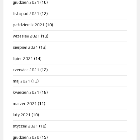
grudzień 2021
(10)
listopad 2021
(12)
październik 2021
(10)
wrzesień 2021
(13)
sierpień 2021
(13)
lipiec 2021
(14)
czerwiec 2021
(12)
maj 2021
(13)
kwiecień 2021
(18)
marzec 2021
(11)
luty 2021
(10)
styczeń 2021
(10)
grudzień 2020
(15)