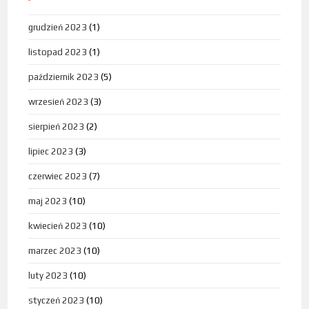
grudzień 2023
(1)
listopad 2023
(1)
październik 2023
(5)
wrzesień 2023
(3)
sierpień 2023
(2)
lipiec 2023
(3)
czerwiec 2023
(7)
maj 2023
(10)
kwiecień 2023
(10)
marzec 2023
(10)
luty 2023
(10)
styczeń 2023
(10)