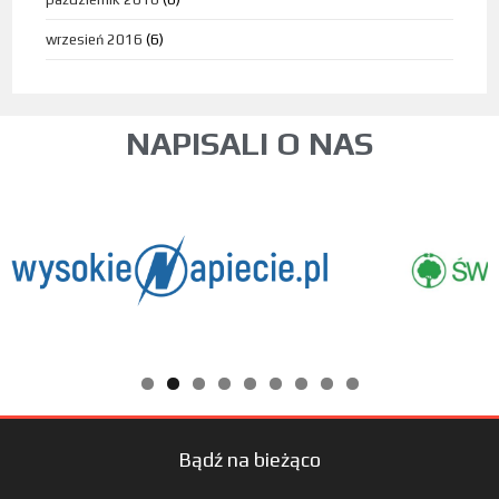
wrzesień 2016
(6)
NAPISALI O NAS
Bądź na bieżąco