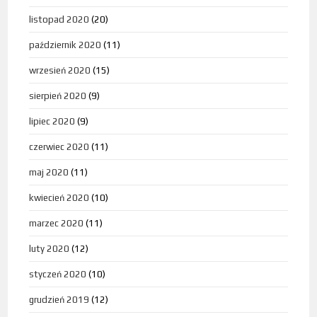
listopad 2020
(20)
październik 2020
(11)
wrzesień 2020
(15)
sierpień 2020
(9)
lipiec 2020
(9)
czerwiec 2020
(11)
maj 2020
(11)
kwiecień 2020
(10)
marzec 2020
(11)
luty 2020
(12)
styczeń 2020
(10)
grudzień 2019
(12)