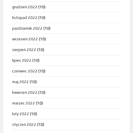
grudzień 2022
(10)
listopad 2022
(10)
październik 2022
(10)
wrzesień 2022
(10)
sierpień 2022
(10)
lipiec 2022
(10)
czerwiec 2022
(10)
maj 2022
(10)
kwiecień 2022
(10)
marzec 2022
(10)
luty 2022
(10)
styczeń 2022
(10)