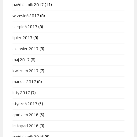
październik 2017
(11)
wrzesień 2017
(8)
sierpień 2017
(8)
lipiec 2017
(9)
czerwiec 2017
(8)
maj 2017
(8)
kwiecień 2017
(7)
marzec 2017
(8)
luty 2017
(7)
styczeń 2017
(5)
grudzień 2016
(5)
listopad 2016
(3)
październik 2016
(6)