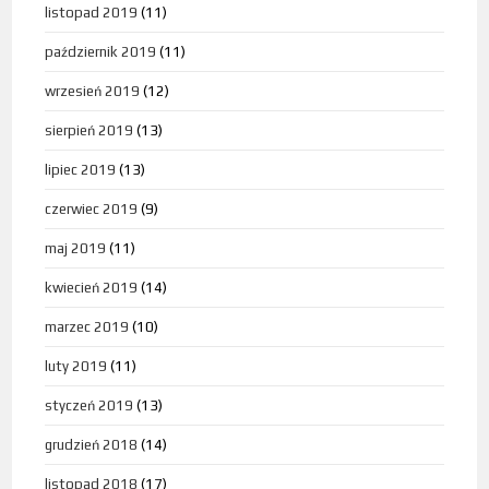
listopad 2019
(11)
październik 2019
(11)
wrzesień 2019
(12)
sierpień 2019
(13)
lipiec 2019
(13)
czerwiec 2019
(9)
maj 2019
(11)
kwiecień 2019
(14)
marzec 2019
(10)
luty 2019
(11)
styczeń 2019
(13)
grudzień 2018
(14)
listopad 2018
(17)