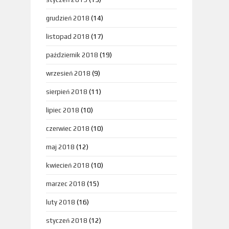
grudzień 2018
(14)
listopad 2018
(17)
październik 2018
(19)
wrzesień 2018
(9)
sierpień 2018
(11)
lipiec 2018
(10)
czerwiec 2018
(10)
maj 2018
(12)
kwiecień 2018
(10)
marzec 2018
(15)
luty 2018
(16)
styczeń 2018
(12)