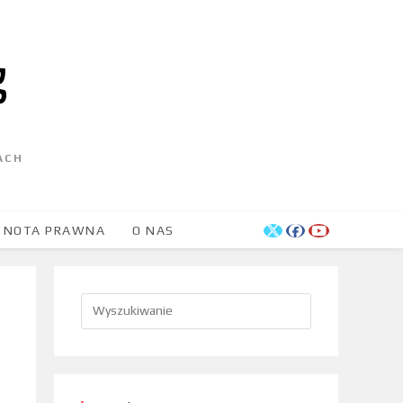
ACH
NOTA PRAWNA
O NAS