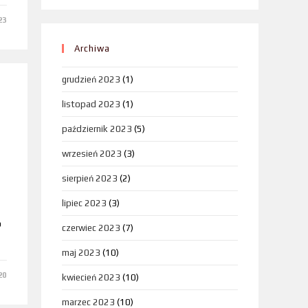
23
Archiwa
grudzień 2023
(1)
listopad 2023
(1)
październik 2023
(5)
wrzesień 2023
(3)
sierpień 2023
(2)
lipiec 2023
(3)
o
czerwiec 2023
(7)
maj 2023
(10)
20
kwiecień 2023
(10)
marzec 2023
(10)