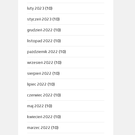
luty 2023
(10)
styczeń 2023
(10)
grudzień 2022
(10)
listopad 2022
(10)
październik 2022
(10)
wrzesień 2022
(10)
sierpień 2022
(10)
lipiec 2022
(10)
czerwiec 2022
(10)
maj 2022
(10)
kwiecień 2022
(10)
marzec 2022
(10)