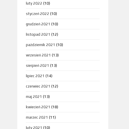
luty 2022
(10)
styczeń 2022
(10)
grudzień 2021
(10)
listopad 2021
(12)
październik 2021
(10)
wrzesień 2021
(13)
sierpień 2021
(13)
lipiec 2021
(14)
czerwiec 2021
(12)
maj 2021
(13)
kwiecień 2021
(18)
marzec 2021
(11)
luty 2021
(10)