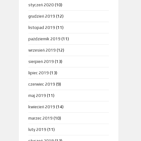
styczeń 2020
(10)
grudzień 2019
(12)
listopad 2019
(11)
październik 2019
(11)
wrzesień 2019
(12)
sierpień 2019
(13)
lipiec 2019
(13)
czerwiec 2019
(9)
maj 2019
(11)
kwiecień 2019
(14)
marzec 2019
(10)
luty 2019
(11)
styczeń 2019
(13)