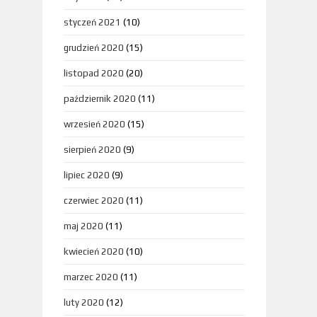
styczeń 2021
(10)
grudzień 2020
(15)
listopad 2020
(20)
październik 2020
(11)
wrzesień 2020
(15)
sierpień 2020
(9)
lipiec 2020
(9)
czerwiec 2020
(11)
maj 2020
(11)
kwiecień 2020
(10)
marzec 2020
(11)
luty 2020
(12)