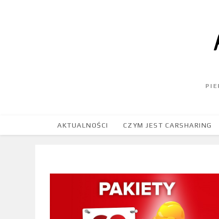
PI
AKTUALNOŚCI
CZYM JEST CARSHARING