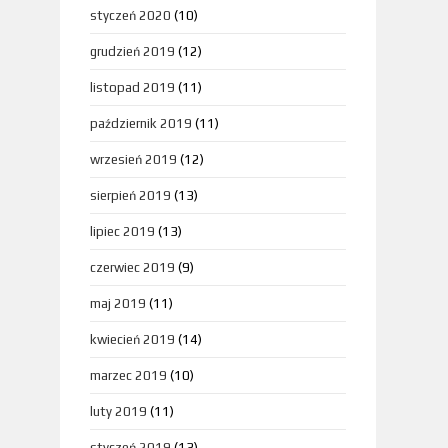
styczeń 2020
(10)
grudzień 2019
(12)
listopad 2019
(11)
październik 2019
(11)
wrzesień 2019
(12)
sierpień 2019
(13)
lipiec 2019
(13)
czerwiec 2019
(9)
maj 2019
(11)
kwiecień 2019
(14)
marzec 2019
(10)
luty 2019
(11)
styczeń 2019
(13)