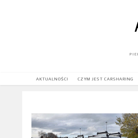
PI
AKTUALNOŚCI
CZYM JEST CARSHARING