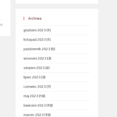
Archiwa
19
grudzień 2023
(1)
listopad 2023
(1)
październik 2023
(5)
wrzesień 2023
(3)
sierpień 2023
(2)
lipiec 2023
(3)
czerwiec 2023
(7)
maj 2023
(10)
kwiecień 2023
(10)
marzec 2023
(10)