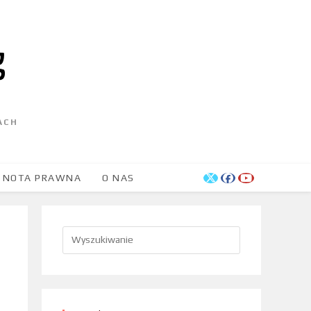
ACH
NOTA PRAWNA
O NAS