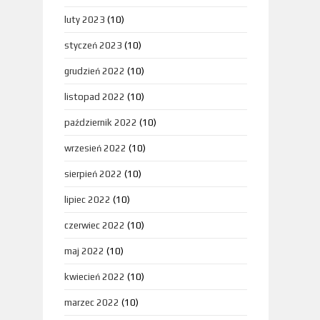
luty 2023
(10)
styczeń 2023
(10)
grudzień 2022
(10)
listopad 2022
(10)
październik 2022
(10)
wrzesień 2022
(10)
sierpień 2022
(10)
lipiec 2022
(10)
czerwiec 2022
(10)
maj 2022
(10)
kwiecień 2022
(10)
marzec 2022
(10)