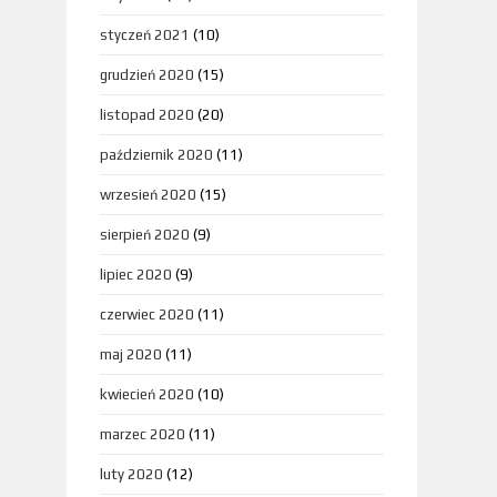
styczeń 2021
(10)
grudzień 2020
(15)
listopad 2020
(20)
październik 2020
(11)
wrzesień 2020
(15)
sierpień 2020
(9)
lipiec 2020
(9)
czerwiec 2020
(11)
maj 2020
(11)
kwiecień 2020
(10)
marzec 2020
(11)
luty 2020
(12)