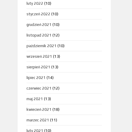
luty 2022
(10)
styczeń 2022
(10)
grudzień 2021
(10)
listopad 2021
(12)
październik 2021
(10)
wrzesień 2021
(13)
sierpień 2021
(13)
lipiec 2021
(14)
czerwiec 2021
(12)
maj 2021
(13)
kwiecień 2021
(18)
marzec 2021
(11)
luty 2021
(10)