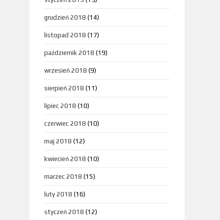
grudzień 2018
(14)
listopad 2018
(17)
październik 2018
(19)
wrzesień 2018
(9)
sierpień 2018
(11)
lipiec 2018
(10)
czerwiec 2018
(10)
maj 2018
(12)
kwiecień 2018
(10)
marzec 2018
(15)
luty 2018
(16)
styczeń 2018
(12)