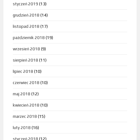
styczeń 2019
(13)
grudzień 2018
(14)
listopad 2018
(17)
październik 2018
(19)
wrzesień 2018
(9)
sierpień 2018
(11)
lipiec 2018
(10)
czerwiec 2018
(10)
maj 2018
(12)
kwiecień 2018
(10)
marzec 2018
(15)
luty 2018
(16)
styczeń 2018
(12)