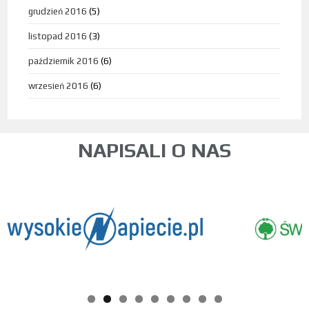
grudzień 2016
(5)
listopad 2016
(3)
październik 2016
(6)
wrzesień 2016
(6)
NAPISALI O NAS