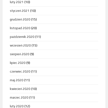
luty 2021
(10)
styczeń 2021
(10)
grudzień 2020
(15)
listopad 2020
(20)
październik 2020
(11)
wrzesień 2020
(15)
sierpień 2020
(9)
lipiec 2020
(9)
czerwiec 2020
(11)
maj 2020
(11)
kwiecień 2020
(10)
marzec 2020
(11)
luty 2020
(12)