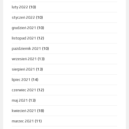
luty 2022
(10)
styczeń 2022
(10)
grudzień 2021
(10)
listopad 2021
(12)
październik 2021
(10)
wrzesień 2021
(13)
sierpień 2021
(13)
lipiec 2021
(14)
czerwiec 2021
(12)
maj 2021
(13)
kwiecień 2021
(18)
marzec 2021
(11)