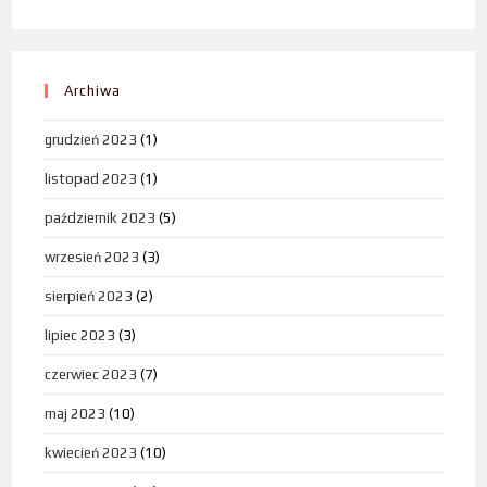
Archiwa
grudzień 2023
(1)
listopad 2023
(1)
październik 2023
(5)
wrzesień 2023
(3)
sierpień 2023
(2)
lipiec 2023
(3)
czerwiec 2023
(7)
maj 2023
(10)
kwiecień 2023
(10)