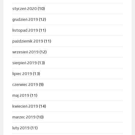
styczeń 2020
(10)
grudzień 2019
(12)
listopad 2019
(11)
październik 2019
(11)
wrzesień 2019
(12)
sierpień 2019
(13)
lipiec 2019
(13)
czerwiec 2019
(9)
maj 2019
(11)
kwiecień 2019
(14)
marzec 2019
(10)
luty 2019
(11)