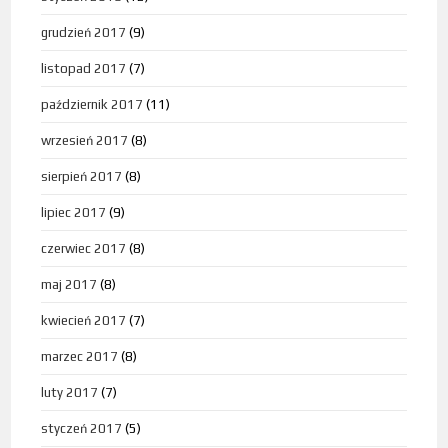
grudzień 2017
(9)
listopad 2017
(7)
październik 2017
(11)
wrzesień 2017
(8)
sierpień 2017
(8)
lipiec 2017
(9)
czerwiec 2017
(8)
maj 2017
(8)
kwiecień 2017
(7)
marzec 2017
(8)
luty 2017
(7)
styczeń 2017
(5)