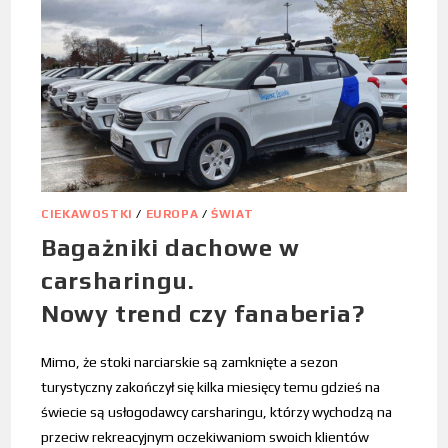
CIEKAWOSTKI
/
EUROPA
/
ŚWIAT
Bagażniki dachowe w
carsharingu.
Nowy trend czy fanaberia?
Mimo, że stoki narciarskie są zamknięte a sezon
turystyczny zakończył się kilka miesięcy temu gdzieś na
świecie są usłogodawcy carsharingu, którzy wychodzą na
przeciw rekreacyjnym oczekiwaniom swoich klientów