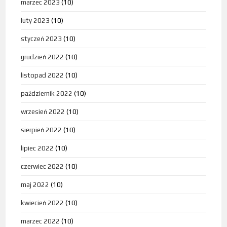
marzec 2023
(10)
luty 2023
(10)
styczeń 2023
(10)
grudzień 2022
(10)
listopad 2022
(10)
październik 2022
(10)
wrzesień 2022
(10)
sierpień 2022
(10)
lipiec 2022
(10)
czerwiec 2022
(10)
maj 2022
(10)
kwiecień 2022
(10)
marzec 2022
(10)