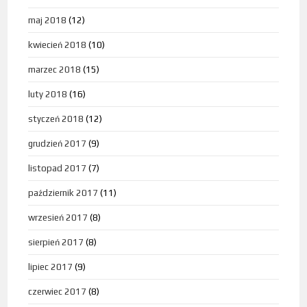
maj 2018
(12)
kwiecień 2018
(10)
marzec 2018
(15)
luty 2018
(16)
styczeń 2018
(12)
grudzień 2017
(9)
listopad 2017
(7)
październik 2017
(11)
wrzesień 2017
(8)
sierpień 2017
(8)
lipiec 2017
(9)
czerwiec 2017
(8)