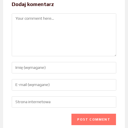
Dodaj komentarz