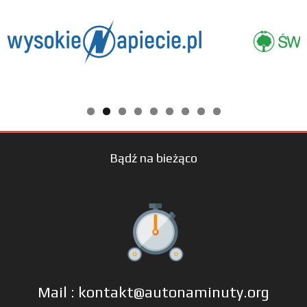
Bądź na bieżąco
Mail : kontakt@autonaminuty.org