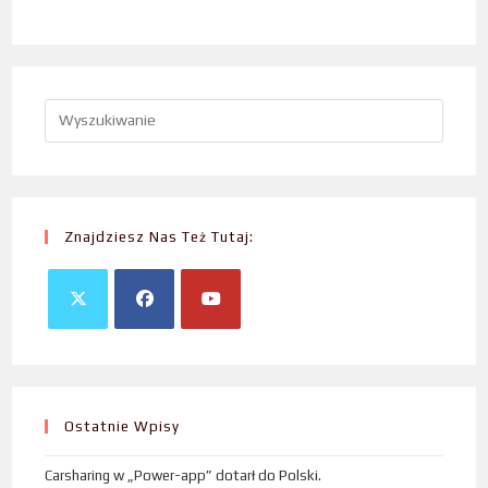
Znajdziesz Nas Też Tutaj:
Ostatnie Wpisy
Carsharing w „Power-app” dotarł do Polski.