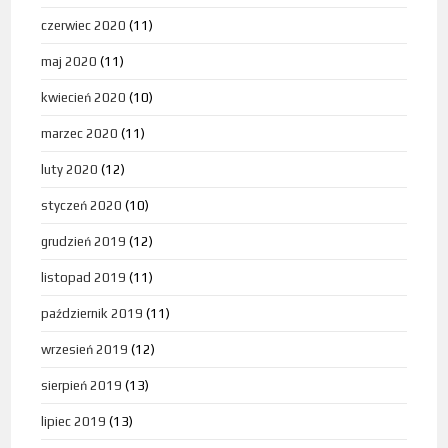
czerwiec 2020
(11)
maj 2020
(11)
kwiecień 2020
(10)
marzec 2020
(11)
luty 2020
(12)
styczeń 2020
(10)
grudzień 2019
(12)
listopad 2019
(11)
październik 2019
(11)
wrzesień 2019
(12)
sierpień 2019
(13)
lipiec 2019
(13)