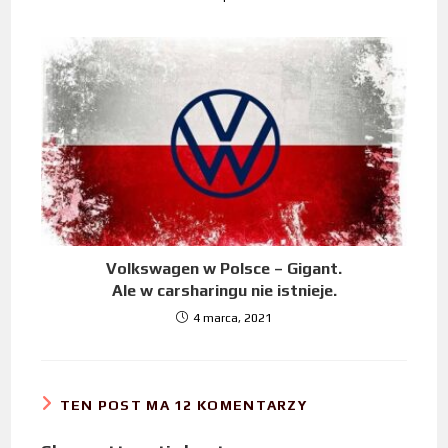
Volkswagen w Polsce – Gigant.
Ale w carsharingu nie istnieje.
4 marca, 2021
TEN POST MA 12 KOMENTARZY