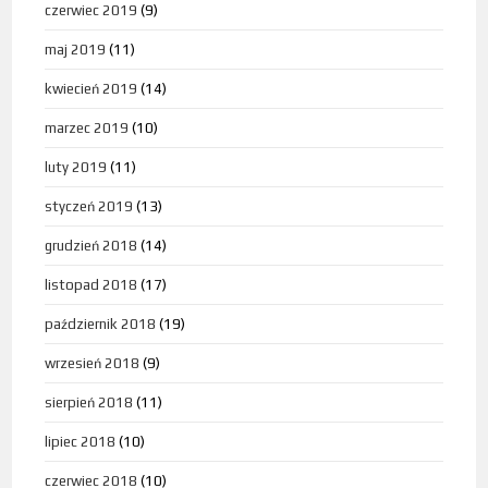
czerwiec 2019
(9)
maj 2019
(11)
kwiecień 2019
(14)
marzec 2019
(10)
luty 2019
(11)
styczeń 2019
(13)
grudzień 2018
(14)
listopad 2018
(17)
październik 2018
(19)
wrzesień 2018
(9)
sierpień 2018
(11)
lipiec 2018
(10)
czerwiec 2018
(10)