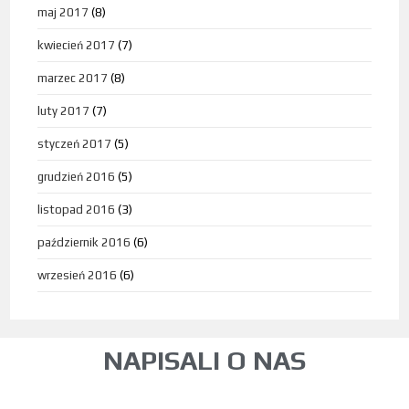
maj 2017
(8)
kwiecień 2017
(7)
marzec 2017
(8)
luty 2017
(7)
styczeń 2017
(5)
grudzień 2016
(5)
listopad 2016
(3)
październik 2016
(6)
wrzesień 2016
(6)
NAPISALI O NAS