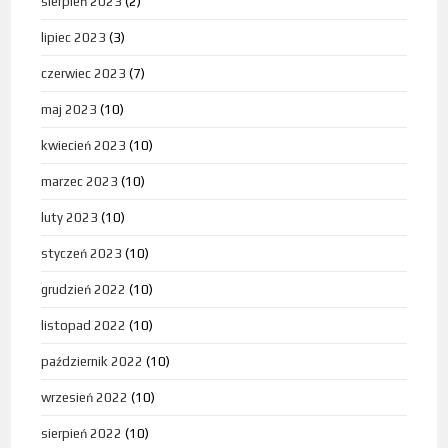
sierpień 2023
(2)
lipiec 2023
(3)
czerwiec 2023
(7)
maj 2023
(10)
kwiecień 2023
(10)
marzec 2023
(10)
luty 2023
(10)
styczeń 2023
(10)
grudzień 2022
(10)
listopad 2022
(10)
październik 2022
(10)
wrzesień 2022
(10)
sierpień 2022
(10)