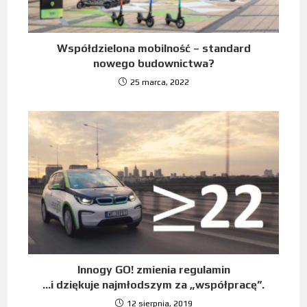
Współdzielona mobilność – standard
nowego budownictwa?
25 marca, 2022
Innogy GO! zmienia regulamin
…i dziękuje najmłodszym za „współpracę”.
12 sierpnia, 2019