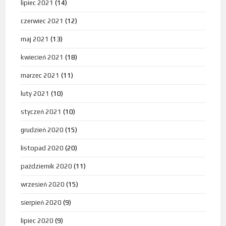
lipiec 2021
(14)
czerwiec 2021
(12)
maj 2021
(13)
kwiecień 2021
(18)
marzec 2021
(11)
luty 2021
(10)
styczeń 2021
(10)
grudzień 2020
(15)
listopad 2020
(20)
październik 2020
(11)
wrzesień 2020
(15)
sierpień 2020
(9)
lipiec 2020
(9)