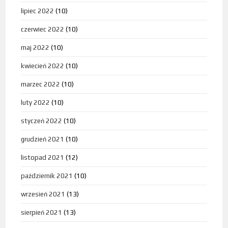
lipiec 2022
(10)
czerwiec 2022
(10)
maj 2022
(10)
kwiecień 2022
(10)
marzec 2022
(10)
luty 2022
(10)
styczeń 2022
(10)
grudzień 2021
(10)
listopad 2021
(12)
październik 2021
(10)
wrzesień 2021
(13)
sierpień 2021
(13)