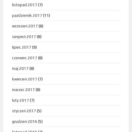
listopad 2017
(7)
październik 2017
(11)
wrzesień 2017
(8)
sierpień 2017
(8)
lipiec 2017
(9)
czerwiec 2017
(8)
maj 2017
(8)
kwiecień 2017
(7)
marzec 2017
(8)
luty 2017
(7)
styczeń 2017
(5)
grudzień 2016
(5)