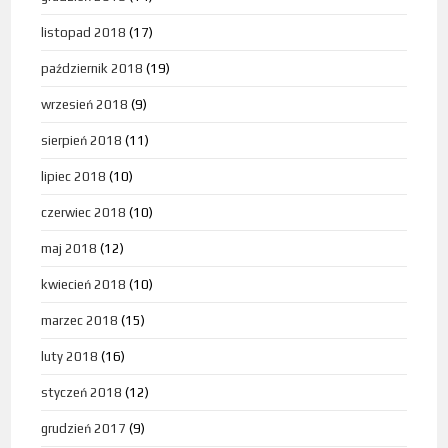
listopad 2018
(17)
październik 2018
(19)
wrzesień 2018
(9)
sierpień 2018
(11)
lipiec 2018
(10)
czerwiec 2018
(10)
maj 2018
(12)
kwiecień 2018
(10)
marzec 2018
(15)
luty 2018
(16)
styczeń 2018
(12)
grudzień 2017
(9)