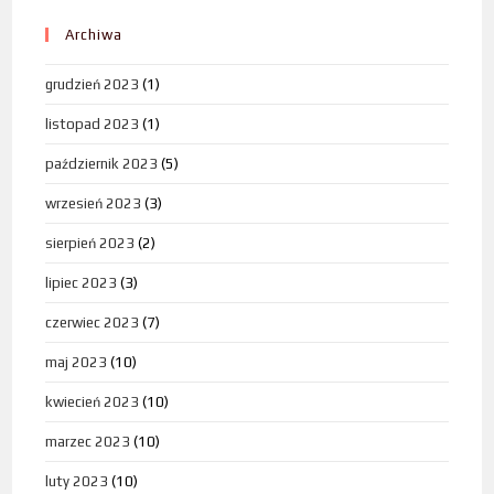
Archiwa
grudzień 2023
(1)
listopad 2023
(1)
październik 2023
(5)
wrzesień 2023
(3)
sierpień 2023
(2)
lipiec 2023
(3)
czerwiec 2023
(7)
maj 2023
(10)
kwiecień 2023
(10)
marzec 2023
(10)
luty 2023
(10)