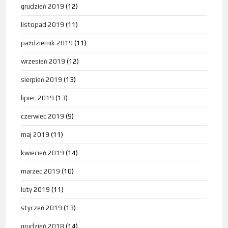
grudzień 2019
(12)
listopad 2019
(11)
październik 2019
(11)
wrzesień 2019
(12)
sierpień 2019
(13)
lipiec 2019
(13)
czerwiec 2019
(9)
maj 2019
(11)
kwiecień 2019
(14)
marzec 2019
(10)
luty 2019
(11)
styczeń 2019
(13)
grudzień 2018
(14)