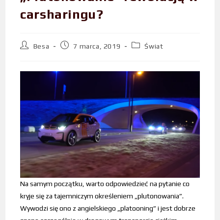
carsharingu?
Besa
7 marca, 2019
Świat
Na samym początku, warto odpowiedzieć na pytanie co
kryje się za tajemniczym określeniem „plutonowania”.
Wywodzi się ono z angielskiego „platooning” i jest dobrze