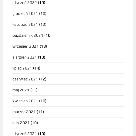
styczeń 2022
(10)
grudzień 2021
(10)
listopad 2021
(12)
październik 2021
(10)
wrzesień 2021
(13)
sierpień 2021
(13)
lipiec 2021
(14)
czerwiec 2021
(12)
maj 2021
(13)
kwiecień 2021
(18)
marzec 2021
(11)
luty 2021
(10)
styczeń 2021
(10)