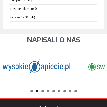
listopad 2016
(3)
październik 2016
(6)
wrzesień 2016
(6)
NAPISALI O NAS