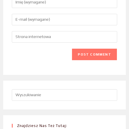
Znajdziesz Nas Też Tutaj: