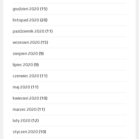
grudzień 2020
(15)
listopad 2020
(20)
październik 2020
(11)
wrzesień 2020
(15)
sierpień 2020
(9)
lipiec 2020
(9)
czerwiec 2020
(11)
maj 2020
(11)
kwiecień 2020
(10)
marzec 2020
(11)
luty 2020
(12)
styczeń 2020
(10)