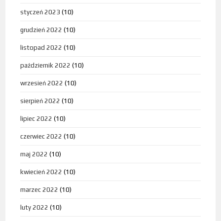
styczeń 2023
(10)
grudzień 2022
(10)
listopad 2022
(10)
październik 2022
(10)
wrzesień 2022
(10)
sierpień 2022
(10)
lipiec 2022
(10)
czerwiec 2022
(10)
maj 2022
(10)
kwiecień 2022
(10)
marzec 2022
(10)
luty 2022
(10)