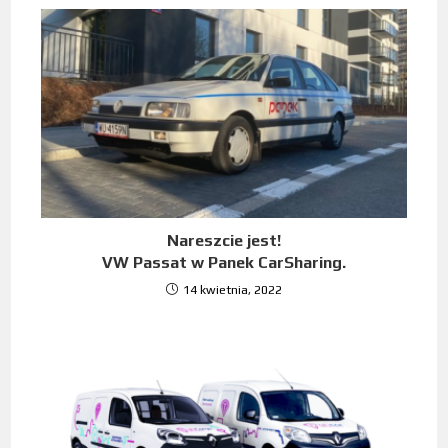
Nareszcie jest!
VW Passat w Panek CarSharing.
14 kwietnia, 2022