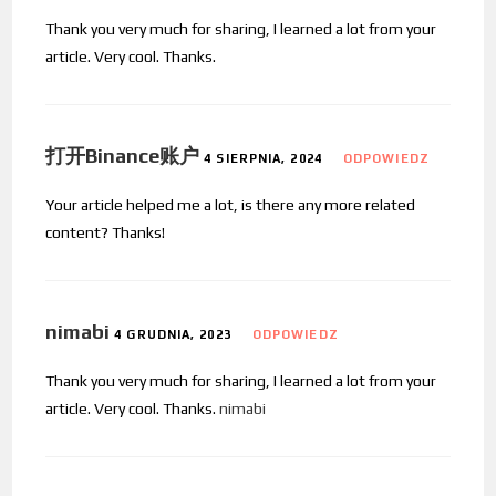
Thank you very much for sharing, I learned a lot from your
article. Very cool. Thanks.
打开Binance账户
4 SIERPNIA, 2024
ODPOWIEDZ
Your article helped me a lot, is there any more related
content? Thanks!
nimabi
4 GRUDNIA, 2023
ODPOWIEDZ
Thank you very much for sharing, I learned a lot from your
article. Very cool. Thanks.
nimabi