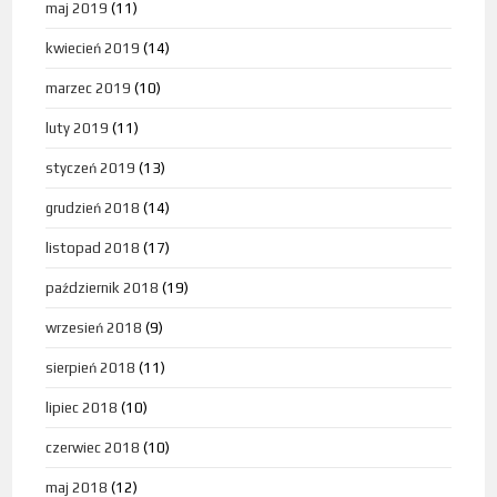
maj 2019
(11)
kwiecień 2019
(14)
marzec 2019
(10)
luty 2019
(11)
styczeń 2019
(13)
grudzień 2018
(14)
listopad 2018
(17)
październik 2018
(19)
wrzesień 2018
(9)
sierpień 2018
(11)
lipiec 2018
(10)
czerwiec 2018
(10)
maj 2018
(12)