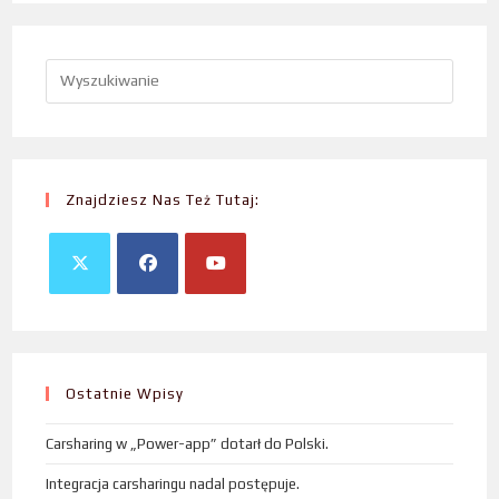
Znajdziesz Nas Też Tutaj:
Ostatnie Wpisy
Carsharing w „Power-app” dotarł do Polski.
Integracja carsharingu nadal postępuje.