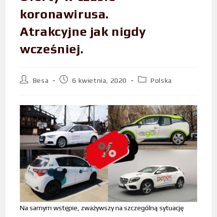
koronawirusa.
Atrakcyjne jak nigdy
wcześniej.
Besa
6 kwietnia, 2020
Polska
Na samym wstępie, zważywszy na szczególną sytuację