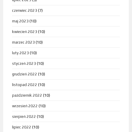
czerwiec 2023
(7)
maj 2023
(10)
kwiecień 2023
(10)
marzec 2023
(10)
luty 2023
(10)
styczeń 2023
(10)
grudzień 2022
(10)
listopad 2022
(10)
październik 2022
(10)
wrzesień 2022
(10)
sierpień 2022
(10)
lipiec 2022
(10)