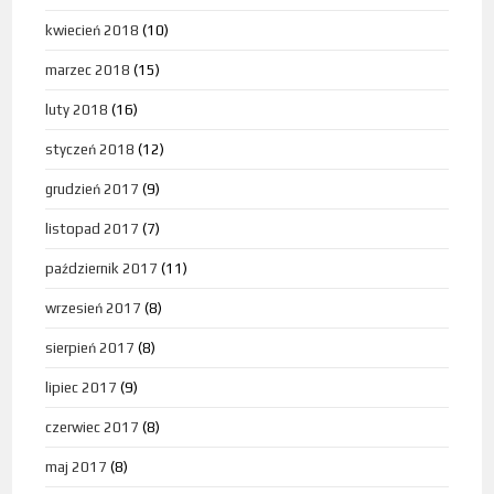
kwiecień 2018
(10)
marzec 2018
(15)
luty 2018
(16)
styczeń 2018
(12)
grudzień 2017
(9)
listopad 2017
(7)
październik 2017
(11)
wrzesień 2017
(8)
sierpień 2017
(8)
lipiec 2017
(9)
czerwiec 2017
(8)
maj 2017
(8)