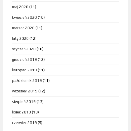
maj 2020
(11)
kwiecień 2020
(10)
marzec 2020
(11)
luty 2020
(12)
styczeń 2020
(10)
grudzień 2019
(12)
listopad 2019
(11)
październik 2019
(11)
wrzesień 2019
(12)
sierpień 2019
(13)
lipiec 2019
(13)
czerwiec 2019
(9)