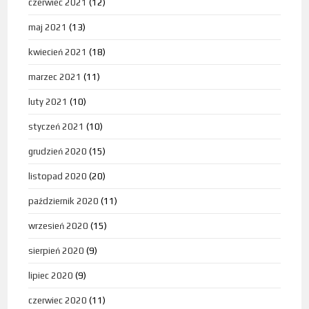
czerwiec 2021
(12)
maj 2021
(13)
kwiecień 2021
(18)
marzec 2021
(11)
luty 2021
(10)
styczeń 2021
(10)
grudzień 2020
(15)
listopad 2020
(20)
październik 2020
(11)
wrzesień 2020
(15)
sierpień 2020
(9)
lipiec 2020
(9)
czerwiec 2020
(11)