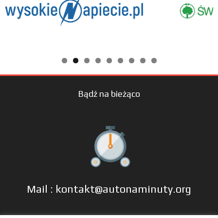
Bądź na bieżąco
Mail : kontakt@autonaminuty.org