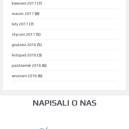
kwiecień 2017
(7)
marzec 2017
(8)
luty 2017
(7)
styczeń 2017
(5)
grudzień 2016
(5)
listopad 2016
(3)
październik 2016
(6)
wrzesień 2016
(6)
NAPISALI O NAS