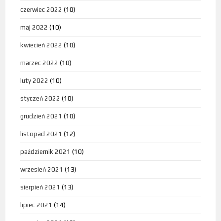
czerwiec 2022
(10)
maj 2022
(10)
kwiecień 2022
(10)
marzec 2022
(10)
luty 2022
(10)
styczeń 2022
(10)
grudzień 2021
(10)
listopad 2021
(12)
październik 2021
(10)
wrzesień 2021
(13)
sierpień 2021
(13)
lipiec 2021
(14)