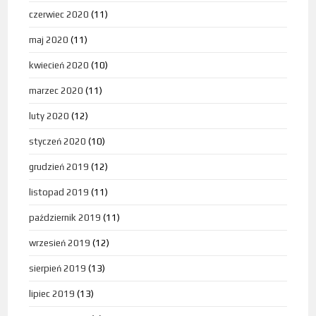
czerwiec 2020
(11)
maj 2020
(11)
kwiecień 2020
(10)
marzec 2020
(11)
luty 2020
(12)
styczeń 2020
(10)
grudzień 2019
(12)
listopad 2019
(11)
październik 2019
(11)
wrzesień 2019
(12)
sierpień 2019
(13)
lipiec 2019
(13)