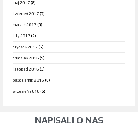
maj 2017
(8)
kwiecień 2017
(7)
marzec 2017
(8)
luty 2017
(7)
styczeń 2017
(5)
grudzień 2016
(5)
listopad 2016
(3)
październik 2016
(6)
wrzesień 2016
(6)
NAPISALI O NAS