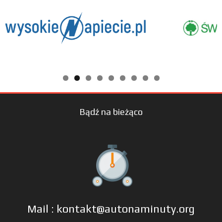
Bądź na bieżąco
Mail : kontakt@autonaminuty.org