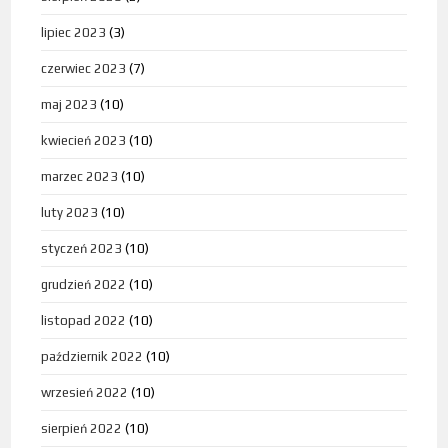
lipiec 2023
(3)
czerwiec 2023
(7)
maj 2023
(10)
kwiecień 2023
(10)
marzec 2023
(10)
luty 2023
(10)
styczeń 2023
(10)
grudzień 2022
(10)
listopad 2022
(10)
październik 2022
(10)
wrzesień 2022
(10)
sierpień 2022
(10)