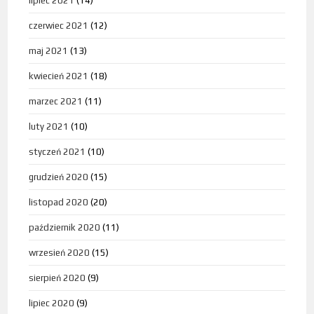
lipiec 2021
(14)
czerwiec 2021
(12)
maj 2021
(13)
kwiecień 2021
(18)
marzec 2021
(11)
luty 2021
(10)
styczeń 2021
(10)
grudzień 2020
(15)
listopad 2020
(20)
październik 2020
(11)
wrzesień 2020
(15)
sierpień 2020
(9)
lipiec 2020
(9)