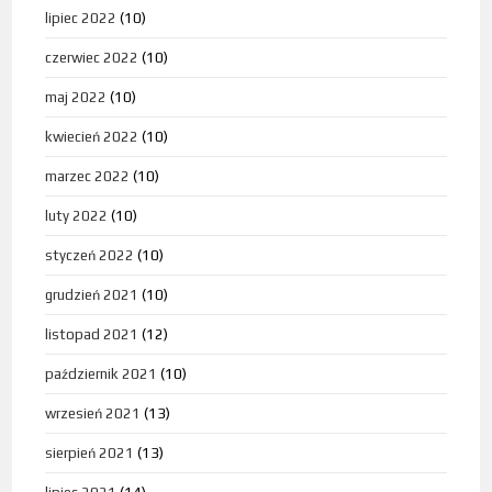
lipiec 2022
(10)
czerwiec 2022
(10)
maj 2022
(10)
kwiecień 2022
(10)
marzec 2022
(10)
luty 2022
(10)
styczeń 2022
(10)
grudzień 2021
(10)
listopad 2021
(12)
październik 2021
(10)
wrzesień 2021
(13)
sierpień 2021
(13)