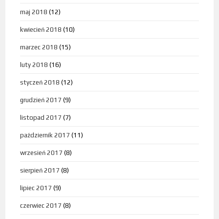
maj 2018
(12)
kwiecień 2018
(10)
marzec 2018
(15)
luty 2018
(16)
styczeń 2018
(12)
grudzień 2017
(9)
listopad 2017
(7)
październik 2017
(11)
wrzesień 2017
(8)
sierpień 2017
(8)
lipiec 2017
(9)
czerwiec 2017
(8)