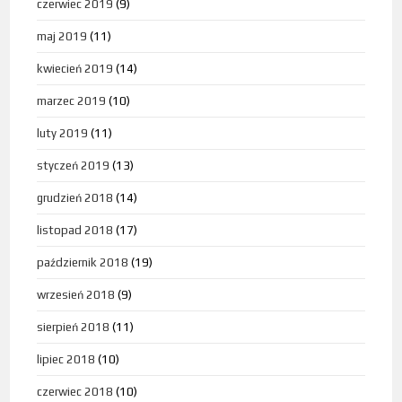
czerwiec 2019
(9)
maj 2019
(11)
kwiecień 2019
(14)
marzec 2019
(10)
luty 2019
(11)
styczeń 2019
(13)
grudzień 2018
(14)
listopad 2018
(17)
październik 2018
(19)
wrzesień 2018
(9)
sierpień 2018
(11)
lipiec 2018
(10)
czerwiec 2018
(10)