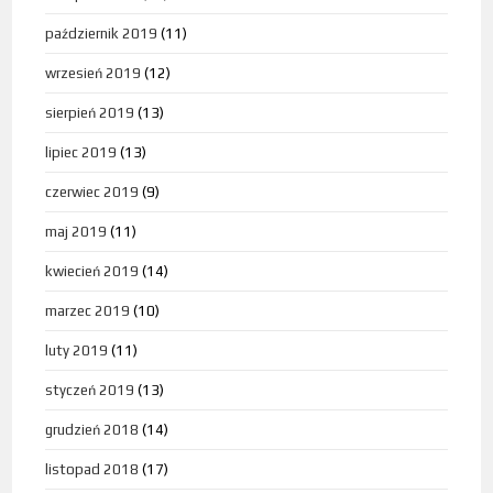
październik 2019
(11)
wrzesień 2019
(12)
sierpień 2019
(13)
lipiec 2019
(13)
czerwiec 2019
(9)
maj 2019
(11)
kwiecień 2019
(14)
marzec 2019
(10)
luty 2019
(11)
styczeń 2019
(13)
grudzień 2018
(14)
listopad 2018
(17)