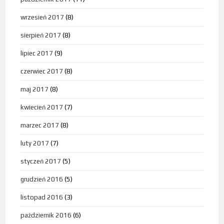
wrzesień 2017
(8)
sierpień 2017
(8)
lipiec 2017
(9)
czerwiec 2017
(8)
maj 2017
(8)
kwiecień 2017
(7)
marzec 2017
(8)
luty 2017
(7)
styczeń 2017
(5)
grudzień 2016
(5)
listopad 2016
(3)
październik 2016
(6)