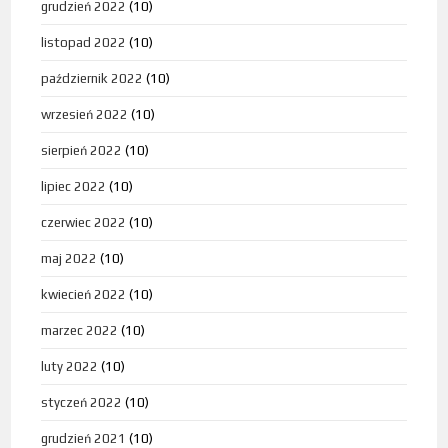
grudzień 2022
(10)
listopad 2022
(10)
październik 2022
(10)
wrzesień 2022
(10)
sierpień 2022
(10)
lipiec 2022
(10)
czerwiec 2022
(10)
maj 2022
(10)
kwiecień 2022
(10)
marzec 2022
(10)
luty 2022
(10)
styczeń 2022
(10)
grudzień 2021
(10)