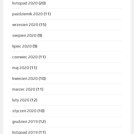
listopad 2020
(20)
październik 2020
(11)
wrzesień 2020
(15)
sierpień 2020
(9)
lipiec 2020
(9)
czerwiec 2020
(11)
maj 2020
(11)
kwiecień 2020
(10)
marzec 2020
(11)
luty 2020
(12)
styczeń 2020
(10)
grudzień 2019
(12)
listopad 2019
(11)