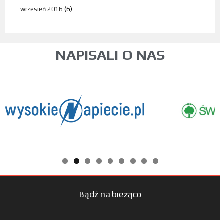
wrzesień 2016
(6)
NAPISALI O NAS
Bądź na bieżąco