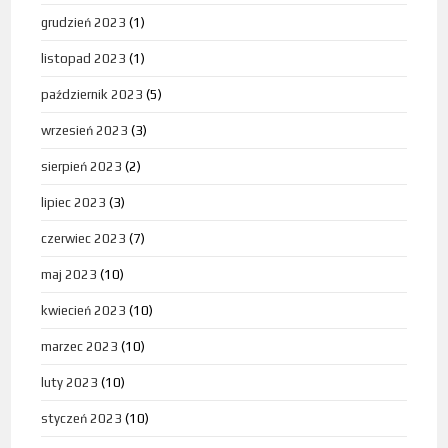
grudzień 2023
(1)
listopad 2023
(1)
październik 2023
(5)
wrzesień 2023
(3)
sierpień 2023
(2)
lipiec 2023
(3)
czerwiec 2023
(7)
maj 2023
(10)
kwiecień 2023
(10)
marzec 2023
(10)
luty 2023
(10)
styczeń 2023
(10)