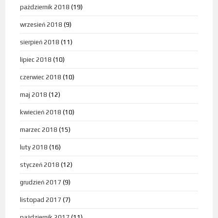
październik 2018
(19)
wrzesień 2018
(9)
sierpień 2018
(11)
lipiec 2018
(10)
czerwiec 2018
(10)
maj 2018
(12)
kwiecień 2018
(10)
marzec 2018
(15)
luty 2018
(16)
styczeń 2018
(12)
grudzień 2017
(9)
listopad 2017
(7)
październik 2017
(11)