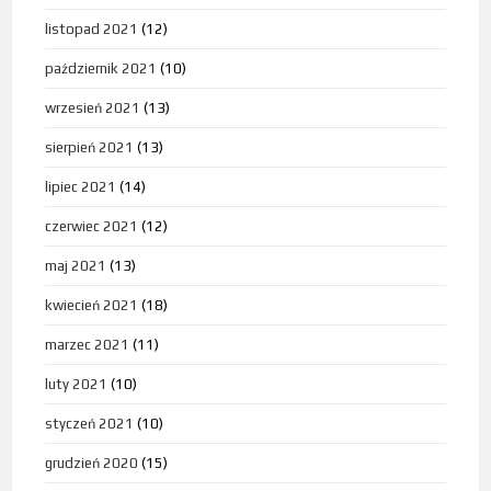
listopad 2021
(12)
październik 2021
(10)
wrzesień 2021
(13)
sierpień 2021
(13)
lipiec 2021
(14)
czerwiec 2021
(12)
maj 2021
(13)
kwiecień 2021
(18)
marzec 2021
(11)
luty 2021
(10)
styczeń 2021
(10)
grudzień 2020
(15)