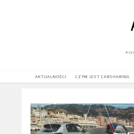
PI
AKTUALNOŚCI
CZYM JEST CARSHARING