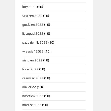
luty 2023
(10)
styczeń 2023
(10)
grudzień 2022
(10)
listopad 2022
(10)
październik 2022
(10)
wrzesień 2022
(10)
sierpień 2022
(10)
lipiec 2022
(10)
czerwiec 2022
(10)
maj 2022
(10)
kwiecień 2022
(10)
marzec 2022
(10)