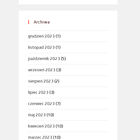
Archiwa
grudzień 2023
(1)
listopad 2023
(1)
październik 2023
(5)
wrzesień 2023
(3)
sierpień 2023
(2)
lipiec 2023
(3)
czerwiec 2023
(7)
maj 2023
(10)
kwiecień 2023
(10)
marzec 2023
(10)