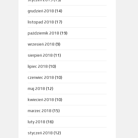
grudzień 2018
(14)
listopad 2018
(17)
październik 2018
(19)
wrzesień 2018
(9)
sierpień 2018
(11)
lipiec 2018
(10)
czerwiec 2018
(10)
maj 2018
(12)
kwiecień 2018
(10)
marzec 2018
(15)
luty 2018
(16)
styczeń 2018
(12)