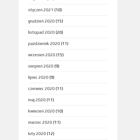
styczeń 2021
(10)
grudzień 2020
(15)
listopad 2020
(20)
październik 2020
(11)
wrzesień 2020
(15)
sierpień 2020
(9)
lipiec 2020
(9)
czerwiec 2020
(11)
maj 2020
(11)
kwiecień 2020
(10)
marzec 2020
(11)
luty 2020
(12)