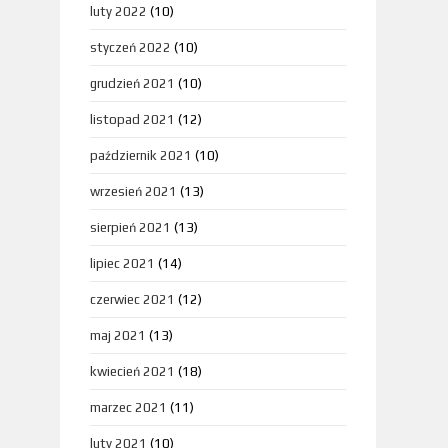
luty 2022
(10)
styczeń 2022
(10)
grudzień 2021
(10)
listopad 2021
(12)
październik 2021
(10)
wrzesień 2021
(13)
sierpień 2021
(13)
lipiec 2021
(14)
czerwiec 2021
(12)
maj 2021
(13)
kwiecień 2021
(18)
marzec 2021
(11)
luty 2021
(10)