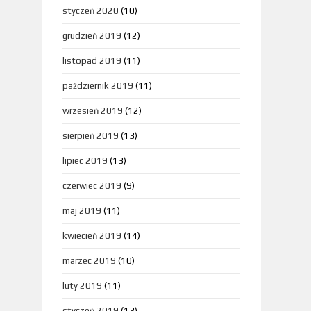
styczeń 2020
(10)
grudzień 2019
(12)
listopad 2019
(11)
październik 2019
(11)
wrzesień 2019
(12)
sierpień 2019
(13)
lipiec 2019
(13)
czerwiec 2019
(9)
maj 2019
(11)
kwiecień 2019
(14)
marzec 2019
(10)
luty 2019
(11)
styczeń 2019
(13)