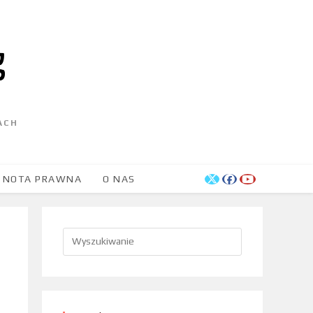
ACH
NOTA PRAWNA
O NAS