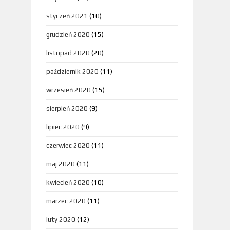
styczeń 2021
(10)
grudzień 2020
(15)
listopad 2020
(20)
październik 2020
(11)
wrzesień 2020
(15)
sierpień 2020
(9)
lipiec 2020
(9)
czerwiec 2020
(11)
maj 2020
(11)
kwiecień 2020
(10)
marzec 2020
(11)
luty 2020
(12)