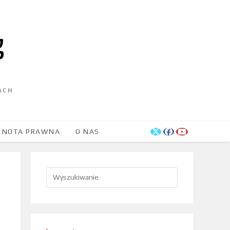
ACH
NOTA PRAWNA
O NAS