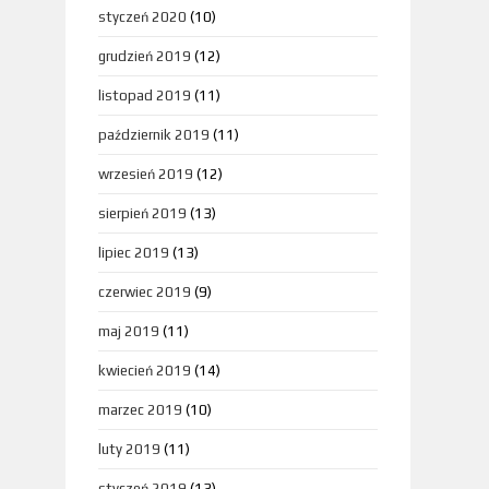
styczeń 2020
(10)
grudzień 2019
(12)
listopad 2019
(11)
październik 2019
(11)
wrzesień 2019
(12)
sierpień 2019
(13)
lipiec 2019
(13)
czerwiec 2019
(9)
maj 2019
(11)
kwiecień 2019
(14)
marzec 2019
(10)
luty 2019
(11)
styczeń 2019
(13)