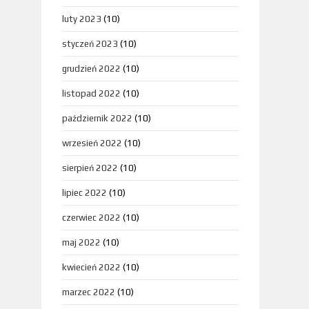
luty 2023
(10)
styczeń 2023
(10)
grudzień 2022
(10)
listopad 2022
(10)
październik 2022
(10)
wrzesień 2022
(10)
sierpień 2022
(10)
lipiec 2022
(10)
czerwiec 2022
(10)
maj 2022
(10)
kwiecień 2022
(10)
marzec 2022
(10)