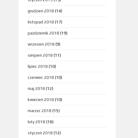
grudzień 2018
(14)
listopad 2018
(17)
październik 2018
(19)
wrzesień 2018
(9)
sierpień 2018
(11)
lipiec 2018
(10)
czerwiec 2018
(10)
maj 2018
(12)
kwiecień 2018
(10)
marzec 2018
(15)
luty 2018
(16)
styczeń 2018
(12)