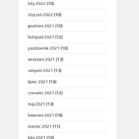
luty 2022
(10)
styczeń 2022
(10)
grudzień 2021
(10)
listopad 2021
(12)
październik 2021
(10)
wrzesień 2021
(13)
sierpień 2021
(13)
lipiec 2021
(14)
czerwiec 2021
(12)
maj 2021
(13)
kwiecień 2021
(18)
marzec 2021
(11)
luty 2021
(10)