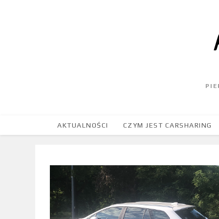
PI
AKTUALNOŚCI
CZYM JEST CARSHARING