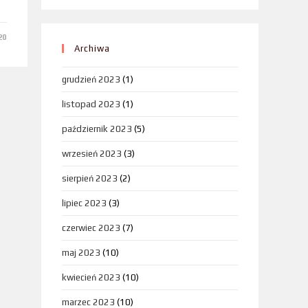
20
Archiwa
grudzień 2023
(1)
listopad 2023
(1)
październik 2023
(5)
wrzesień 2023
(3)
sierpień 2023
(2)
lipiec 2023
(3)
czerwiec 2023
(7)
maj 2023
(10)
kwiecień 2023
(10)
marzec 2023
(10)