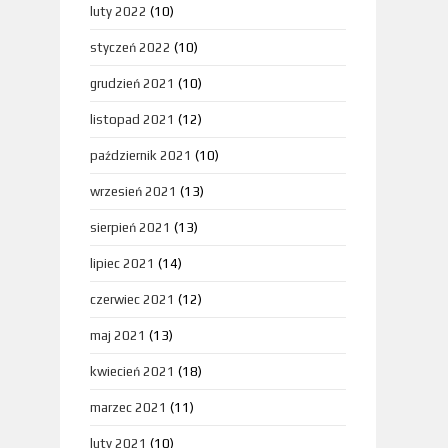
luty 2022
(10)
styczeń 2022
(10)
grudzień 2021
(10)
listopad 2021
(12)
październik 2021
(10)
wrzesień 2021
(13)
sierpień 2021
(13)
lipiec 2021
(14)
czerwiec 2021
(12)
maj 2021
(13)
kwiecień 2021
(18)
marzec 2021
(11)
luty 2021
(10)