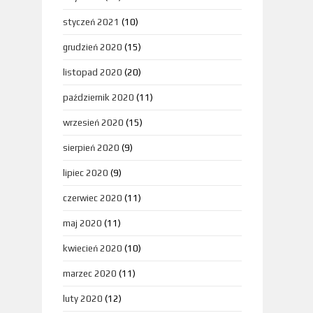
styczeń 2021
(10)
grudzień 2020
(15)
listopad 2020
(20)
październik 2020
(11)
wrzesień 2020
(15)
sierpień 2020
(9)
lipiec 2020
(9)
czerwiec 2020
(11)
maj 2020
(11)
kwiecień 2020
(10)
marzec 2020
(11)
luty 2020
(12)