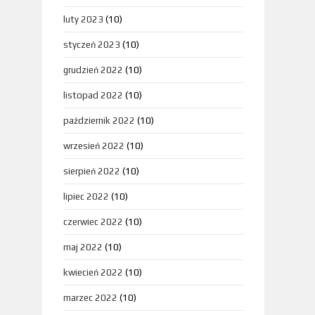
luty 2023
(10)
styczeń 2023
(10)
grudzień 2022
(10)
listopad 2022
(10)
październik 2022
(10)
wrzesień 2022
(10)
sierpień 2022
(10)
lipiec 2022
(10)
czerwiec 2022
(10)
maj 2022
(10)
kwiecień 2022
(10)
marzec 2022
(10)