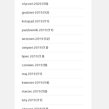
styczeń 2020
(10)
grudzień 2019
(12)
listopad 2019
(11)
październik 2019
(11)
wrzesień 2019
(12)
sierpień 2019
(13)
lipiec 2019
(13)
czerwiec 2019
(9)
maj 2019
(11)
kwiecień 2019
(14)
marzec 2019
(10)
luty 2019
(11)
styczeń 2019
(13)