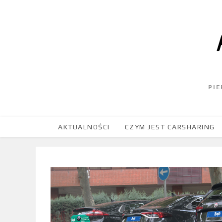
PI
AKTUALNOŚCI
CZYM JEST CARSHARING