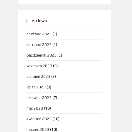
Archiwa
grudzień 2023
(1)
listopad 2023
(1)
październik 2023
(5)
wrzesień 2023
(3)
sierpień 2023
(2)
lipiec 2023
(3)
czerwiec 2023
(7)
maj 2023
(10)
kwiecień 2023
(10)
marzec 2023
(10)