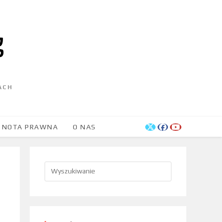
ACH
NOTA PRAWNA
O NAS