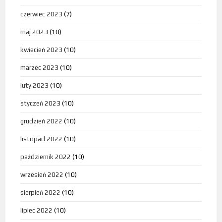
czerwiec 2023
(7)
maj 2023
(10)
kwiecień 2023
(10)
marzec 2023
(10)
luty 2023
(10)
styczeń 2023
(10)
grudzień 2022
(10)
listopad 2022
(10)
październik 2022
(10)
wrzesień 2022
(10)
sierpień 2022
(10)
lipiec 2022
(10)