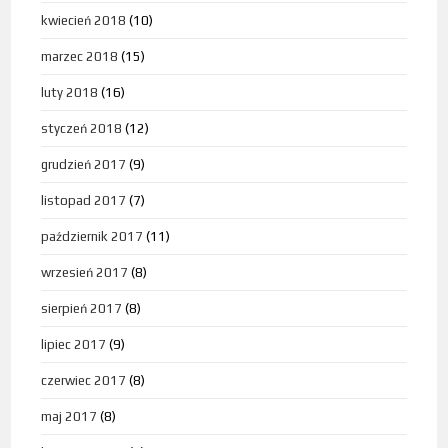
kwiecień 2018
(10)
marzec 2018
(15)
luty 2018
(16)
styczeń 2018
(12)
grudzień 2017
(9)
listopad 2017
(7)
październik 2017
(11)
wrzesień 2017
(8)
sierpień 2017
(8)
lipiec 2017
(9)
czerwiec 2017
(8)
maj 2017
(8)