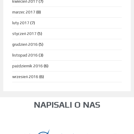
kwiecień 2017
(7)
marzec 2017
(8)
luty 2017
(7)
styczeń 2017
(5)
grudzień 2016
(5)
listopad 2016
(3)
październik 2016
(6)
wrzesień 2016
(6)
NAPISALI O NAS