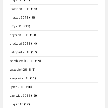
maj 2019
(11)
kwiecień 2019
(14)
marzec 2019
(10)
luty 2019
(11)
styczeń 2019
(13)
grudzień 2018
(14)
listopad 2018
(17)
październik 2018
(19)
wrzesień 2018
(9)
sierpień 2018
(11)
lipiec 2018
(10)
czerwiec 2018
(10)
maj 2018
(12)