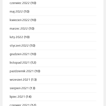
czerwiec 2022
(10)
maj 2022
(10)
kwiecień 2022
(10)
marzec 2022
(10)
luty 2022
(10)
styczeń 2022
(10)
grudzień 2021
(10)
listopad 2021
(12)
październik 2021
(10)
wrzesień 2021
(13)
sierpień 2021
(13)
lipiec 2021
(14)
czerwiec 2021
(12)