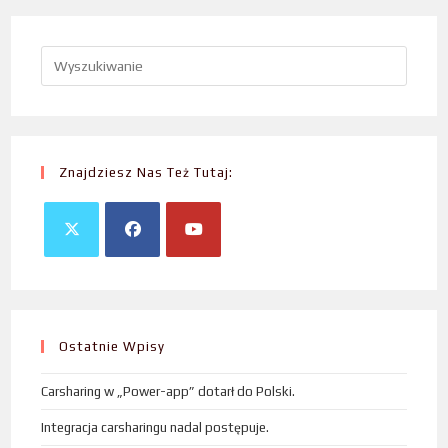
Znajdziesz Nas Też Tutaj:
Ostatnie Wpisy
Carsharing w „Power-app” dotarł do Polski.
Integracja carsharingu nadal postępuje.