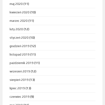
maj 2020
(11)
kwiecień 2020
(10)
marzec 2020
(11)
luty 2020
(12)
styczeń 2020
(10)
grudzień 2019
(12)
listopad 2019
(11)
październik 2019
(11)
wrzesień 2019
(12)
sierpień 2019
(13)
lipiec 2019
(13)
czerwiec 2019
(9)