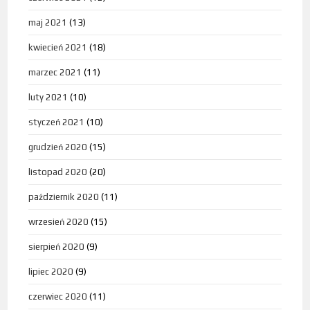
maj 2021
(13)
kwiecień 2021
(18)
marzec 2021
(11)
luty 2021
(10)
styczeń 2021
(10)
grudzień 2020
(15)
listopad 2020
(20)
październik 2020
(11)
wrzesień 2020
(15)
sierpień 2020
(9)
lipiec 2020
(9)
czerwiec 2020
(11)