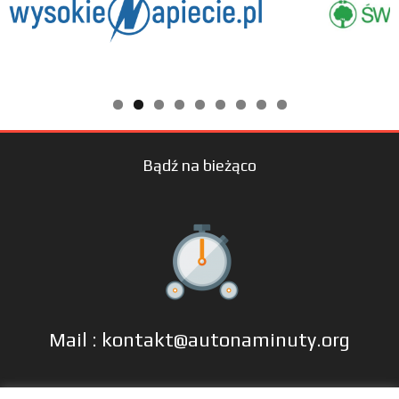
Bądź na bieżąco
Mail : kontakt@autonaminuty.org