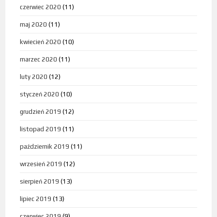
czerwiec 2020
(11)
maj 2020
(11)
kwiecień 2020
(10)
marzec 2020
(11)
luty 2020
(12)
styczeń 2020
(10)
grudzień 2019
(12)
listopad 2019
(11)
październik 2019
(11)
wrzesień 2019
(12)
sierpień 2019
(13)
lipiec 2019
(13)
czerwiec 2019
(9)