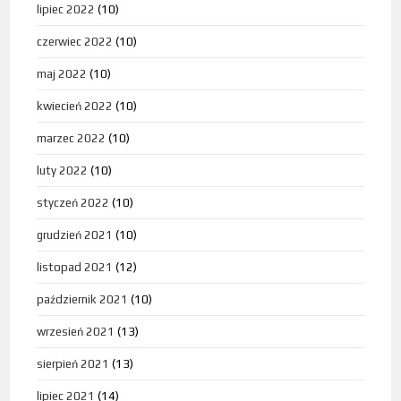
lipiec 2022
(10)
czerwiec 2022
(10)
maj 2022
(10)
kwiecień 2022
(10)
marzec 2022
(10)
luty 2022
(10)
styczeń 2022
(10)
grudzień 2021
(10)
listopad 2021
(12)
październik 2021
(10)
wrzesień 2021
(13)
sierpień 2021
(13)
lipiec 2021
(14)