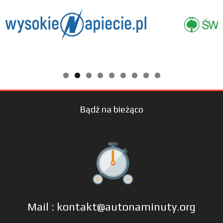
Bądź na bieżąco
Mail : kontakt@autonaminuty.org