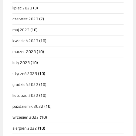
lipiec 2023
(3)
czerwiec 2023
(7)
maj 2023
(10)
kwiecień 2023
(10)
marzec 2023
(10)
luty 2023
(10)
styczeń 2023
(10)
grudzień 2022
(10)
listopad 2022
(10)
październik 2022
(10)
wrzesień 2022
(10)
sierpień 2022
(10)