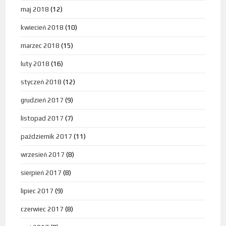
maj 2018
(12)
kwiecień 2018
(10)
marzec 2018
(15)
luty 2018
(16)
styczeń 2018
(12)
grudzień 2017
(9)
listopad 2017
(7)
październik 2017
(11)
wrzesień 2017
(8)
sierpień 2017
(8)
lipiec 2017
(9)
czerwiec 2017
(8)