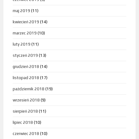
maj 2019
(11)
kwiecień 2019
(14)
marzec 2019
(10)
luty 2019
(11)
styczeń 2019
(13)
grudzień 2018
(14)
listopad 2018
(17)
październik 2018
(19)
wrzesień 2018
(9)
sierpień 2018
(11)
lipiec 2018
(10)
czerwiec 2018
(10)