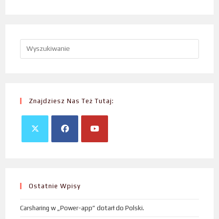
Znajdziesz Nas Też Tutaj:
Ostatnie Wpisy
Carsharing w „Power-app” dotarł do Polski.