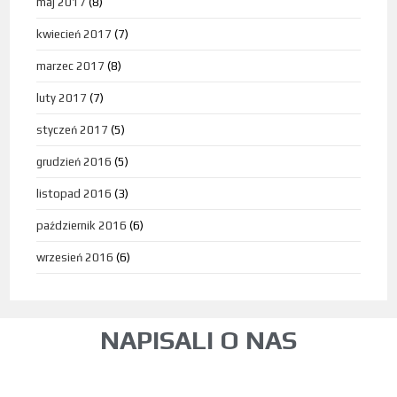
maj 2017
(8)
kwiecień 2017
(7)
marzec 2017
(8)
luty 2017
(7)
styczeń 2017
(5)
grudzień 2016
(5)
listopad 2016
(3)
październik 2016
(6)
wrzesień 2016
(6)
NAPISALI O NAS