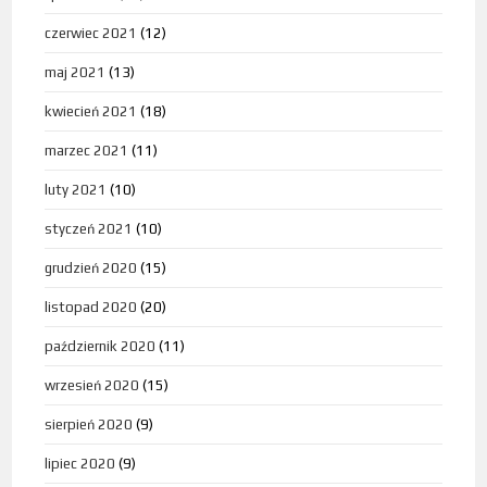
czerwiec 2021
(12)
maj 2021
(13)
kwiecień 2021
(18)
marzec 2021
(11)
luty 2021
(10)
styczeń 2021
(10)
grudzień 2020
(15)
listopad 2020
(20)
październik 2020
(11)
wrzesień 2020
(15)
sierpień 2020
(9)
lipiec 2020
(9)