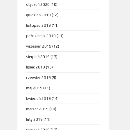
styczeń 2020
(10)
grudzień 2019
(12)
listopad 2019
(11)
październik 2019
(11)
wrzesień 2019
(12)
sierpień 2019
(13)
lipiec 2019
(13)
czerwiec 2019
(9)
maj 2019
(11)
kwiecień 2019
(14)
marzec 2019
(10)
luty 2019
(11)
styczeń 2019
(13)