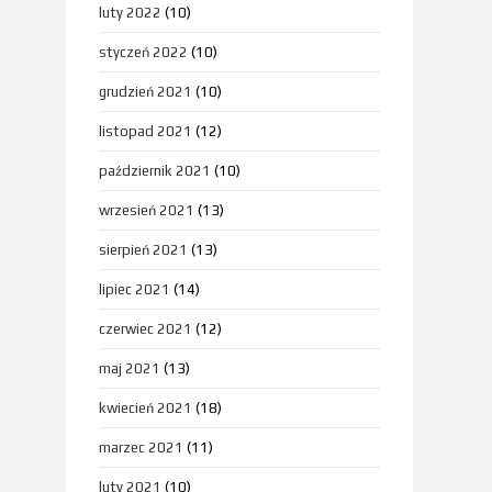
luty 2022
(10)
styczeń 2022
(10)
grudzień 2021
(10)
listopad 2021
(12)
październik 2021
(10)
wrzesień 2021
(13)
sierpień 2021
(13)
lipiec 2021
(14)
czerwiec 2021
(12)
maj 2021
(13)
kwiecień 2021
(18)
marzec 2021
(11)
luty 2021
(10)