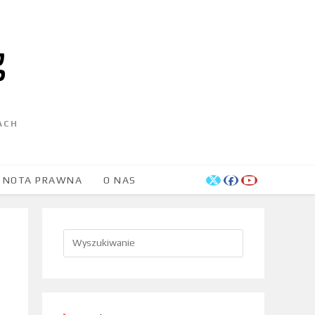
ACH
NOTA PRAWNA
O NAS