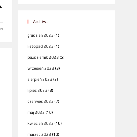
m,
Archiwa
19
grudzień 2023
(1)
listopad 2023
(1)
październik 2023
(5)
wrzesień 2023
(3)
sierpień 2023
(2)
lipiec 2023
(3)
czerwiec 2023
(7)
maj 2023
(10)
kwiecień 2023
(10)
marzec 2023
(10)