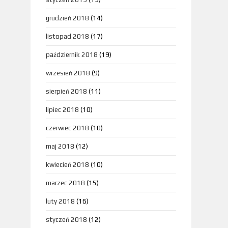
grudzień 2018
(14)
listopad 2018
(17)
październik 2018
(19)
wrzesień 2018
(9)
sierpień 2018
(11)
lipiec 2018
(10)
czerwiec 2018
(10)
maj 2018
(12)
kwiecień 2018
(10)
marzec 2018
(15)
luty 2018
(16)
styczeń 2018
(12)