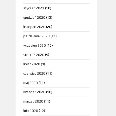
styczeń 2021
(10)
grudzień 2020
(15)
listopad 2020
(20)
październik 2020
(11)
wrzesień 2020
(15)
sierpień 2020
(9)
lipiec 2020
(9)
czerwiec 2020
(11)
maj 2020
(11)
kwiecień 2020
(10)
marzec 2020
(11)
luty 2020
(12)