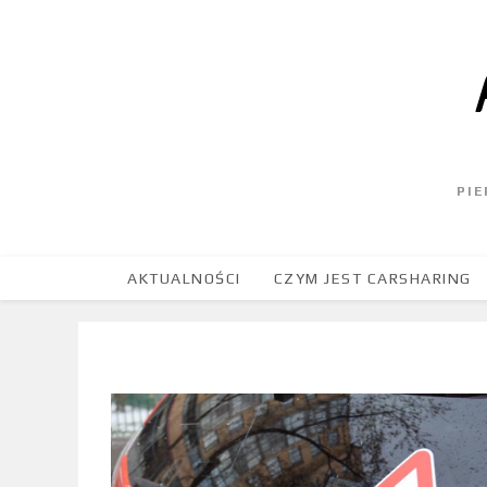
PI
AKTUALNOŚCI
CZYM JEST CARSHARING