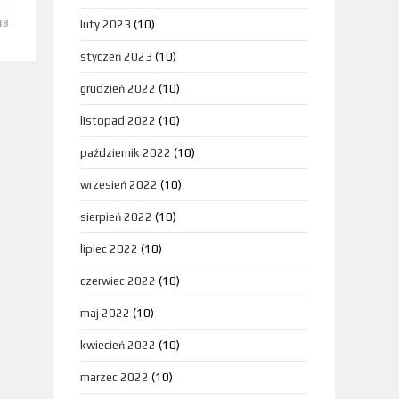
18
luty 2023
(10)
styczeń 2023
(10)
grudzień 2022
(10)
listopad 2022
(10)
październik 2022
(10)
wrzesień 2022
(10)
sierpień 2022
(10)
lipiec 2022
(10)
czerwiec 2022
(10)
maj 2022
(10)
kwiecień 2022
(10)
marzec 2022
(10)