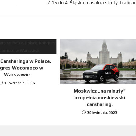
Z 15 do 4. Śląska masakra strefy Traficar
Carsharingu w Polsce.
gres Wocomoco w
Warszawie
12 września, 2016
Moskwicz „na minuty”
uzupełnia moskiewski
carsharing.
30 kwietnia, 2023