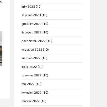
a.
luty 2023
(10)
styczeń 2023
(10)
grudzień 2022
(10)
listopad 2022
(10)
październik 2022
(10)
wrzesień 2022
(10)
sierpień 2022
(10)
lipiec 2022
(10)
czerwiec 2022
(10)
maj 2022
(10)
kwiecień 2022
(10)
marzec 2022
(10)