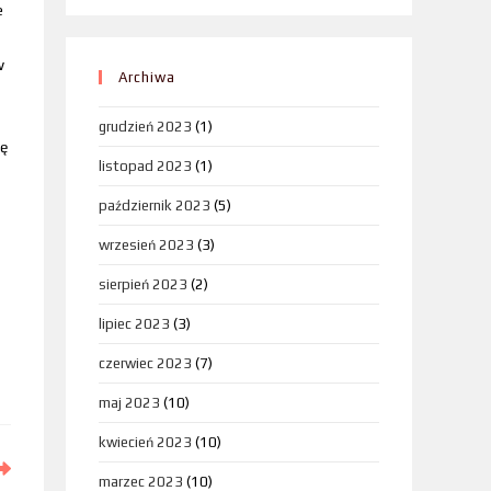
e
w
Archiwa
grudzień 2023
(1)
gę
listopad 2023
(1)
październik 2023
(5)
wrzesień 2023
(3)
sierpień 2023
(2)
lipiec 2023
(3)
czerwiec 2023
(7)
maj 2023
(10)
kwiecień 2023
(10)
marzec 2023
(10)