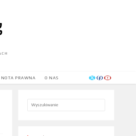
ACH
NOTA PRAWNA
O NAS