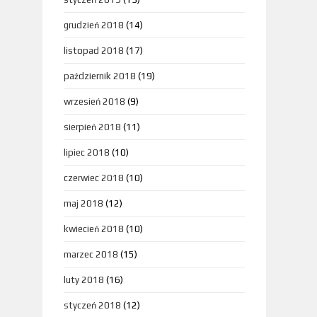
grudzień 2018
(14)
listopad 2018
(17)
październik 2018
(19)
wrzesień 2018
(9)
sierpień 2018
(11)
lipiec 2018
(10)
czerwiec 2018
(10)
maj 2018
(12)
kwiecień 2018
(10)
marzec 2018
(15)
luty 2018
(16)
styczeń 2018
(12)