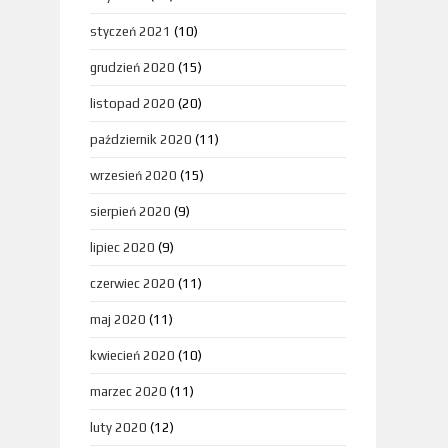
styczeń 2021
(10)
grudzień 2020
(15)
listopad 2020
(20)
październik 2020
(11)
wrzesień 2020
(15)
sierpień 2020
(9)
lipiec 2020
(9)
czerwiec 2020
(11)
maj 2020
(11)
kwiecień 2020
(10)
marzec 2020
(11)
luty 2020
(12)