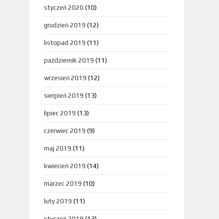
styczeń 2020
(10)
grudzień 2019
(12)
listopad 2019
(11)
październik 2019
(11)
wrzesień 2019
(12)
sierpień 2019
(13)
lipiec 2019
(13)
czerwiec 2019
(9)
maj 2019
(11)
kwiecień 2019
(14)
marzec 2019
(10)
luty 2019
(11)
styczeń 2019
(13)