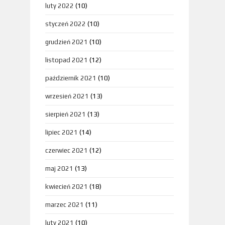
luty 2022
(10)
styczeń 2022
(10)
grudzień 2021
(10)
listopad 2021
(12)
październik 2021
(10)
wrzesień 2021
(13)
sierpień 2021
(13)
lipiec 2021
(14)
czerwiec 2021
(12)
maj 2021
(13)
kwiecień 2021
(18)
marzec 2021
(11)
luty 2021
(10)