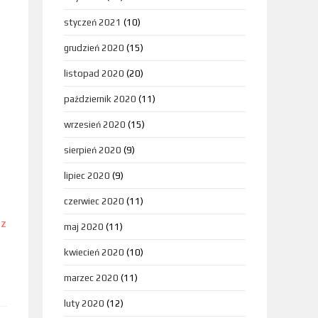
styczeń 2021
(10)
grudzień 2020
(15)
listopad 2020
(20)
październik 2020
(11)
wrzesień 2020
(15)
sierpień 2020
(9)
lipiec 2020
(9)
czerwiec 2020
(11)
DZ
maj 2020
(11)
kwiecień 2020
(10)
marzec 2020
(11)
luty 2020
(12)