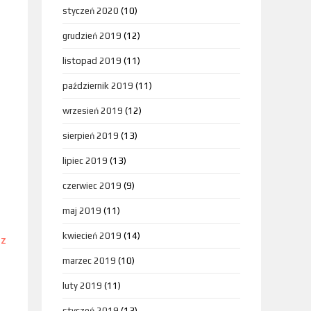
styczeń 2020
(10)
grudzień 2019
(12)
listopad 2019
(11)
październik 2019
(11)
wrzesień 2019
(12)
sierpień 2019
(13)
lipiec 2019
(13)
czerwiec 2019
(9)
maj 2019
(11)
kwiecień 2019
(14)
DZ
marzec 2019
(10)
luty 2019
(11)
styczeń 2019
(13)