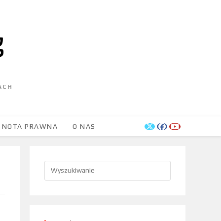
ACH
NOTA PRAWNA
O NAS