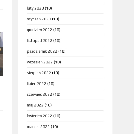
luty 2023
(10)
styczeń 2023
(10)
grudzień 2022
(10)
listopad 2022
(10)
październik 2022
(10)
wrzesień 2022
(10)
sierpień 2022
(10)
lipiec 2022
(10)
czerwiec 2022
(10)
maj 2022
(10)
kwiecień 2022
(10)
marzec 2022
(10)