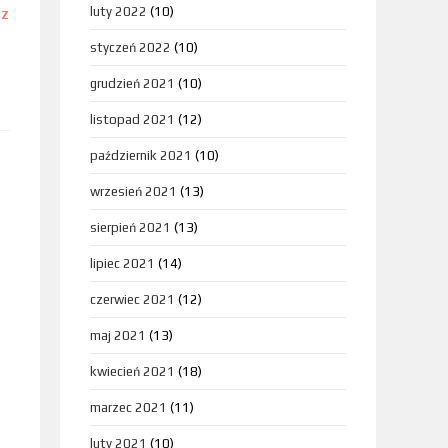
luty 2022
(10)
DZ
styczeń 2022
(10)
grudzień 2021
(10)
listopad 2021
(12)
październik 2021
(10)
wrzesień 2021
(13)
sierpień 2021
(13)
lipiec 2021
(14)
czerwiec 2021
(12)
maj 2021
(13)
kwiecień 2021
(18)
marzec 2021
(11)
luty 2021
(10)