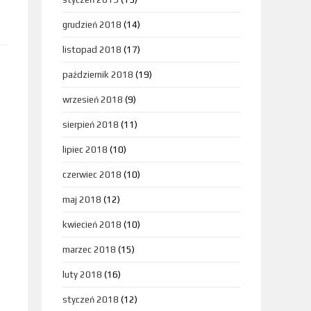
grudzień 2018
(14)
listopad 2018
(17)
październik 2018
(19)
wrzesień 2018
(9)
sierpień 2018
(11)
lipiec 2018
(10)
czerwiec 2018
(10)
maj 2018
(12)
kwiecień 2018
(10)
marzec 2018
(15)
luty 2018
(16)
styczeń 2018
(12)