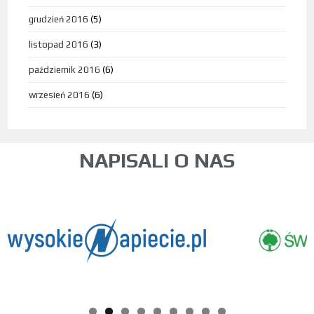
grudzień 2016
(5)
listopad 2016
(3)
październik 2016
(6)
wrzesień 2016
(6)
NAPISALI O NAS