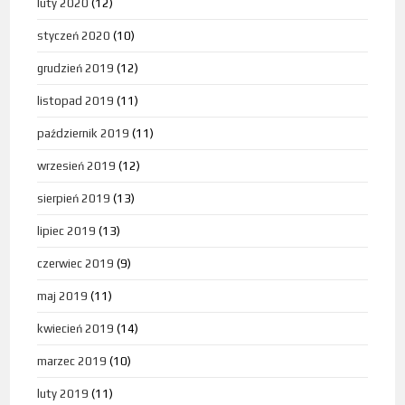
luty 2020
(12)
styczeń 2020
(10)
grudzień 2019
(12)
listopad 2019
(11)
październik 2019
(11)
wrzesień 2019
(12)
sierpień 2019
(13)
lipiec 2019
(13)
czerwiec 2019
(9)
maj 2019
(11)
kwiecień 2019
(14)
marzec 2019
(10)
luty 2019
(11)