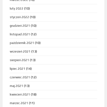
luty 2022
(10)
styczeń 2022
(10)
grudzień 2021
(10)
listopad 2021
(12)
październik 2021
(10)
wrzesień 2021
(13)
sierpień 2021
(13)
lipiec 2021
(14)
czerwiec 2021
(12)
maj 2021
(13)
kwiecień 2021
(18)
marzec 2021
(11)