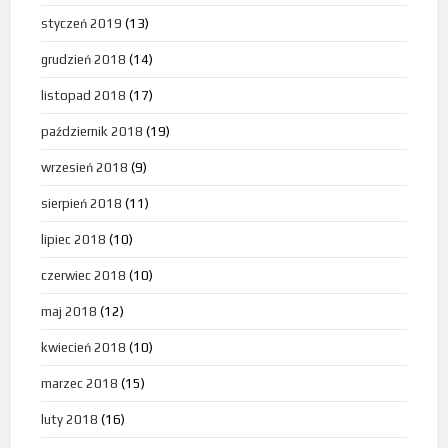
styczeń 2019
(13)
grudzień 2018
(14)
listopad 2018
(17)
październik 2018
(19)
wrzesień 2018
(9)
sierpień 2018
(11)
lipiec 2018
(10)
czerwiec 2018
(10)
maj 2018
(12)
kwiecień 2018
(10)
marzec 2018
(15)
luty 2018
(16)