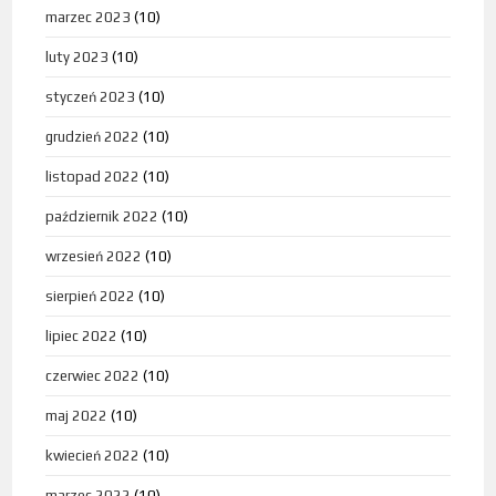
marzec 2023
(10)
luty 2023
(10)
styczeń 2023
(10)
grudzień 2022
(10)
listopad 2022
(10)
październik 2022
(10)
wrzesień 2022
(10)
sierpień 2022
(10)
lipiec 2022
(10)
czerwiec 2022
(10)
maj 2022
(10)
kwiecień 2022
(10)
marzec 2022
(10)