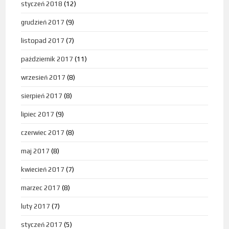
styczeń 2018
(12)
grudzień 2017
(9)
listopad 2017
(7)
październik 2017
(11)
wrzesień 2017
(8)
sierpień 2017
(8)
lipiec 2017
(9)
czerwiec 2017
(8)
maj 2017
(8)
kwiecień 2017
(7)
marzec 2017
(8)
luty 2017
(7)
styczeń 2017
(5)