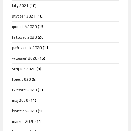
luty 2021
(10)
styczeń 2021
(10)
grudzień 2020
(15)
listopad 2020
(20)
październik 2020
(11)
wrzesień 2020
(15)
sierpień 2020
(9)
lipiec 2020
(9)
czerwiec 2020
(11)
maj 2020
(11)
kwiecień 2020
(10)
marzec 2020
(11)