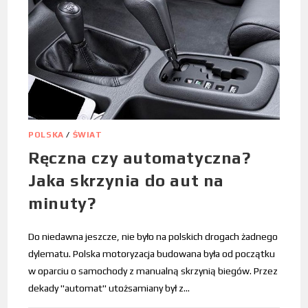
POLSKA
/
ŚWIAT
Ręczna czy automatyczna?
Jaka skrzynia do aut na
minuty?
Do niedawna jeszcze, nie było na polskich drogach żadnego
dylematu. Polska motoryzacja budowana była od początku
w oparciu o samochody z manualną skrzynią biegów. Przez
dekady "automat" utożsamiany był z…