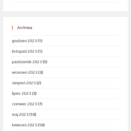
Archiwa
grudzień 2023
(1)
listopad 2023
(1)
październik 2023
(5)
wrzesień 2023
(3)
sierpień 2023
(2)
lipiec 2023
(3)
czerwiec 2023
(7)
maj 2023
(10)
kwiecień 2023
(10)