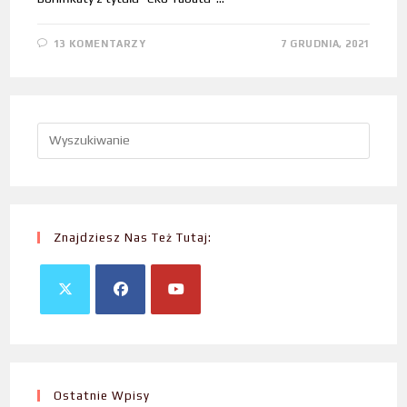
13 KOMENTARZY
7 GRUDNIA, 2021
Znajdziesz Nas Też Tutaj:
Ostatnie Wpisy