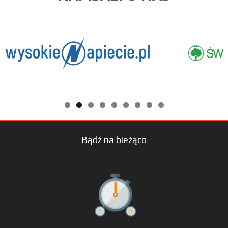
Bądź na bieżąco