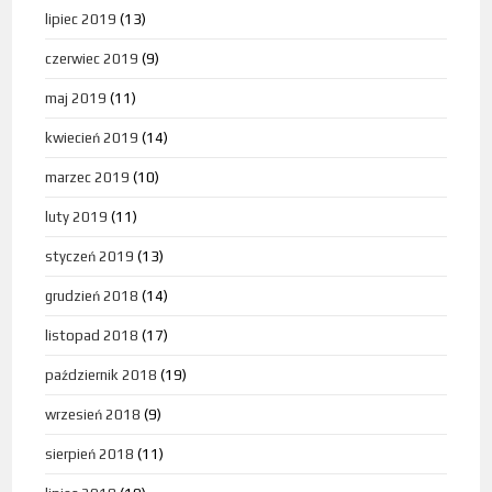
lipiec 2019
(13)
czerwiec 2019
(9)
maj 2019
(11)
kwiecień 2019
(14)
marzec 2019
(10)
luty 2019
(11)
styczeń 2019
(13)
grudzień 2018
(14)
listopad 2018
(17)
październik 2018
(19)
wrzesień 2018
(9)
sierpień 2018
(11)