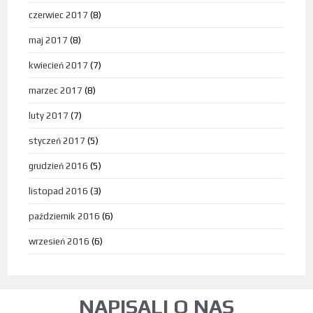
czerwiec 2017
(8)
maj 2017
(8)
kwiecień 2017
(7)
marzec 2017
(8)
luty 2017
(7)
styczeń 2017
(5)
grudzień 2016
(5)
listopad 2016
(3)
październik 2016
(6)
wrzesień 2016
(6)
NAPISALI O NAS