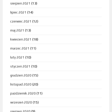
sierpień 2021
(13)
lipiec 2021
(14)
czerwiec 2021
(12)
maj 2021
(13)
kwiecień 2021
(18)
marzec 2021
(11)
luty 2021
(10)
styczeń 2021
(10)
grudzień 2020
(15)
listopad 2020
(20)
październik 2020
(11)
wrzesień 2020
(15)
sierpień 2020
(9)