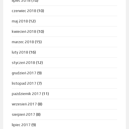
lipiec 2018
(10)
czerwiec 2018
(10)
maj 2018
(12)
kwiecień 2018
(10)
marzec 2018
(15)
luty 2018
(16)
styczeń 2018
(12)
grudzień 2017
(9)
listopad 2017
(7)
październik 2017
(11)
wrzesień 2017
(8)
sierpień 2017
(8)
lipiec 2017
(9)