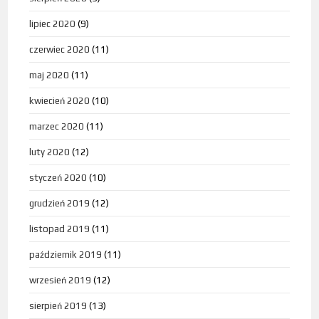
lipiec 2020
(9)
czerwiec 2020
(11)
maj 2020
(11)
kwiecień 2020
(10)
marzec 2020
(11)
luty 2020
(12)
styczeń 2020
(10)
grudzień 2019
(12)
listopad 2019
(11)
październik 2019
(11)
wrzesień 2019
(12)
sierpień 2019
(13)