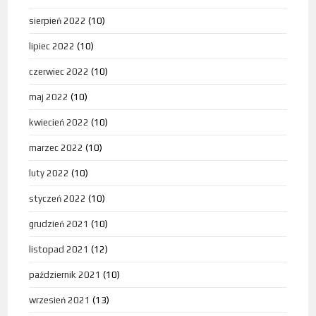
sierpień 2022
(10)
lipiec 2022
(10)
czerwiec 2022
(10)
maj 2022
(10)
kwiecień 2022
(10)
marzec 2022
(10)
luty 2022
(10)
styczeń 2022
(10)
grudzień 2021
(10)
listopad 2021
(12)
październik 2021
(10)
wrzesień 2021
(13)