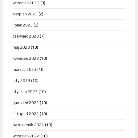
wrzesień 2023
(3)
sierpień 2023
(2)
lipiec 2023
(3)
czerwiec 2023
(7)
maj 2023
(10)
kwiecień 2023
(10)
marzec 2023
(10)
luty 2023
(10)
styczeń 2023
(10)
grudzień 2022
(10)
listopad 2022
(10)
październik 2022
(10)
wrzesień 2022
(10)