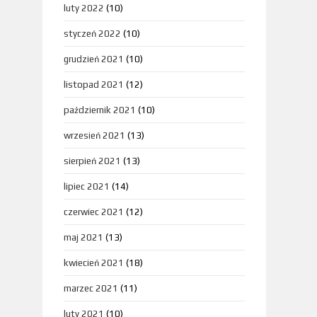
luty 2022
(10)
styczeń 2022
(10)
grudzień 2021
(10)
listopad 2021
(12)
październik 2021
(10)
wrzesień 2021
(13)
sierpień 2021
(13)
lipiec 2021
(14)
czerwiec 2021
(12)
maj 2021
(13)
kwiecień 2021
(18)
marzec 2021
(11)
luty 2021
(10)