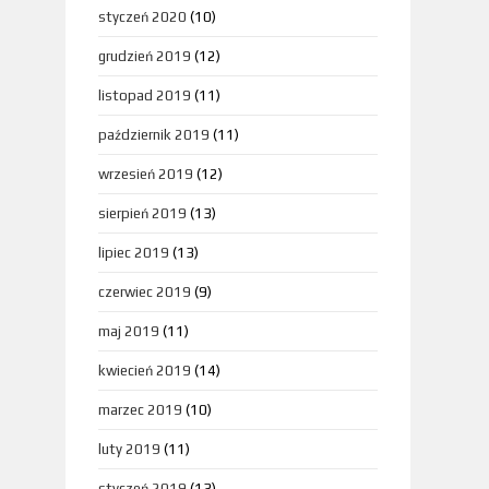
styczeń 2020
(10)
grudzień 2019
(12)
listopad 2019
(11)
październik 2019
(11)
wrzesień 2019
(12)
sierpień 2019
(13)
lipiec 2019
(13)
czerwiec 2019
(9)
maj 2019
(11)
kwiecień 2019
(14)
marzec 2019
(10)
luty 2019
(11)
styczeń 2019
(13)