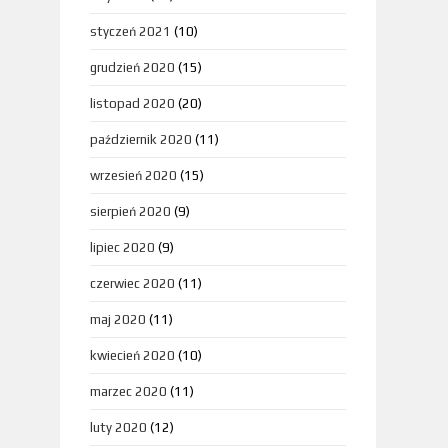
styczeń 2021
(10)
grudzień 2020
(15)
listopad 2020
(20)
październik 2020
(11)
wrzesień 2020
(15)
sierpień 2020
(9)
lipiec 2020
(9)
czerwiec 2020
(11)
maj 2020
(11)
kwiecień 2020
(10)
marzec 2020
(11)
luty 2020
(12)