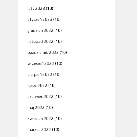
luty 2023
(10)
styczeń 2023
(10)
grudzień 2022
(10)
listopad 2022
(10)
październik 2022
(10)
wrzesień 2022
(10)
sierpień 2022
(10)
lipiec 2022
(10)
czerwiec 2022
(10)
maj 2022
(10)
kwiecień 2022
(10)
marzec 2022
(10)