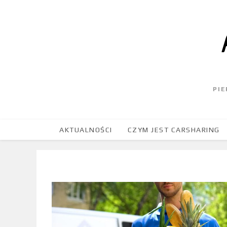
PI
AKTUALNOŚCI
CZYM JEST CARSHARING