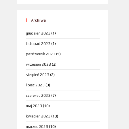
Archiwa
grudzień 2023
(1)
listopad 2023
(1)
październik 2023
(5)
wrzesień 2023
(3)
sierpień 2023
(2)
lipiec 2023
(3)
czerwiec 2023
(7)
maj 2023
(10)
kwiecień 2023
(10)
marzec 2023
(10)