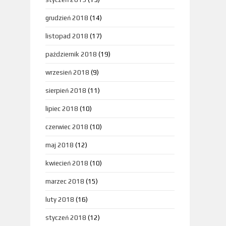
grudzień 2018
(14)
listopad 2018
(17)
październik 2018
(19)
wrzesień 2018
(9)
sierpień 2018
(11)
lipiec 2018
(10)
czerwiec 2018
(10)
maj 2018
(12)
kwiecień 2018
(10)
marzec 2018
(15)
luty 2018
(16)
styczeń 2018
(12)