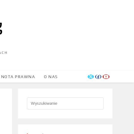
ACH
NOTA PRAWNA
O NAS