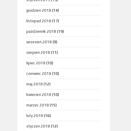
grudzień 2018
(14)
listopad 2018
(17)
październik 2018
(19)
wrzesień 2018
(9)
sierpień 2018
(11)
lipiec 2018
(10)
czerwiec 2018
(10)
maj 2018
(12)
kwiecień 2018
(10)
marzec 2018
(15)
luty 2018
(16)
styczeń 2018
(12)