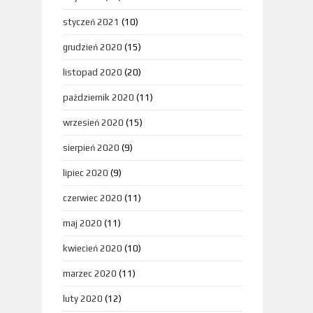
styczeń 2021
(10)
grudzień 2020
(15)
listopad 2020
(20)
październik 2020
(11)
wrzesień 2020
(15)
sierpień 2020
(9)
lipiec 2020
(9)
czerwiec 2020
(11)
maj 2020
(11)
kwiecień 2020
(10)
marzec 2020
(11)
luty 2020
(12)