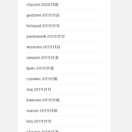
styczeń 2020
(10)
grudzień 2019
(12)
listopad 2019
(11)
październik 2019
(11)
wrzesień 2019
(12)
sierpień 2019
(13)
lipiec 2019
(13)
czerwiec 2019
(9)
maj 2019
(11)
kwiecień 2019
(14)
marzec 2019
(10)
luty 2019
(11)
styczeń 2019
(13)