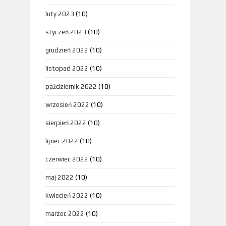
luty 2023
(10)
styczeń 2023
(10)
grudzień 2022
(10)
listopad 2022
(10)
październik 2022
(10)
wrzesień 2022
(10)
sierpień 2022
(10)
lipiec 2022
(10)
czerwiec 2022
(10)
maj 2022
(10)
kwiecień 2022
(10)
marzec 2022
(10)