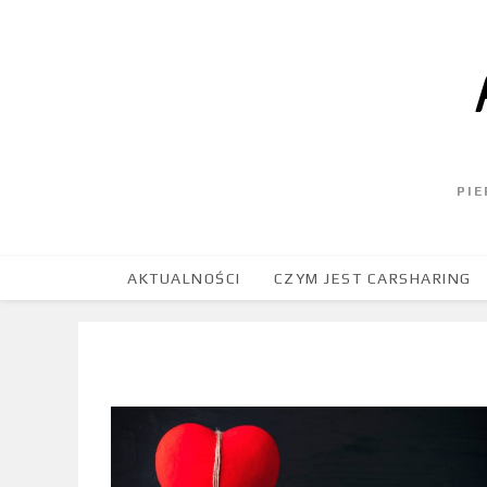
PI
AKTUALNOŚCI
CZYM JEST CARSHARING