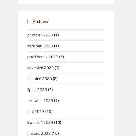
Archiwa
grudzień 2023
(1)
listopad 2023
(1)
październik 2023
(5)
wrzesień 2023
(3)
sierpień 2023
(2)
lipiec 2023
(3)
czerwiec 2023
(7)
maj 2023
(10)
kwiecień 2023
(10)
marzec 2023
(10)