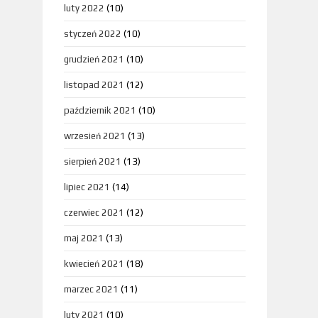
luty 2022
(10)
styczeń 2022
(10)
grudzień 2021
(10)
listopad 2021
(12)
październik 2021
(10)
wrzesień 2021
(13)
sierpień 2021
(13)
lipiec 2021
(14)
czerwiec 2021
(12)
maj 2021
(13)
kwiecień 2021
(18)
marzec 2021
(11)
luty 2021
(10)