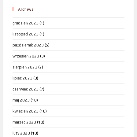
Archiwa
grudzień 2023
(1)
listopad 2023
(1)
październik 2023
(5)
wrzesień 2023
(3)
sierpień 2023
(2)
lipiec 2023
(3)
czerwiec 2023
(7)
maj 2023
(10)
kwiecień 2023
(10)
marzec 2023
(10)
luty 2023
(10)