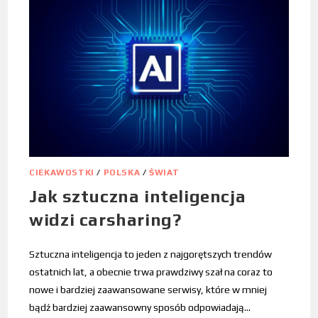
CIEKAWOSTKI
/
POLSKA
/
ŚWIAT
Jak sztuczna inteligencja
widzi carsharing?
Sztuczna inteligencja to jeden z najgorętszych trendów
ostatnich lat, a obecnie trwa prawdziwy szał na coraz to
nowe i bardziej zaawansowane serwisy, które w mniej
bądź bardziej zaawansowny sposób odpowiadają…