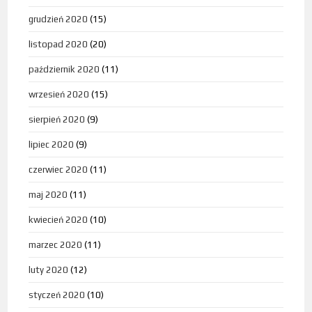
grudzień 2020
(15)
listopad 2020
(20)
październik 2020
(11)
wrzesień 2020
(15)
sierpień 2020
(9)
lipiec 2020
(9)
czerwiec 2020
(11)
maj 2020
(11)
kwiecień 2020
(10)
marzec 2020
(11)
luty 2020
(12)
styczeń 2020
(10)