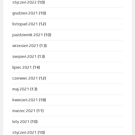
styczeń 2022
(10)
grudzień 2021
(10)
listopad 2021
(12)
październik 2021
(10)
wrzesień 2021
(13)
sierpień 2021
(13)
lipiec 2021
(14)
czerwiec 2021
(12)
maj 2021
(13)
kwiecień 2021
(18)
marzec 2021
(11)
luty 2021
(10)
styczeń 2021
(10)