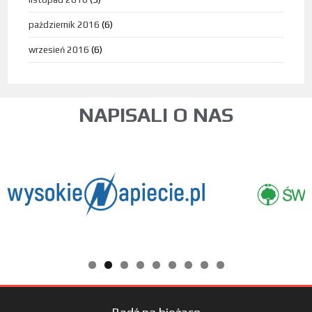
październik 2016
(6)
wrzesień 2016
(6)
NAPISALI O NAS