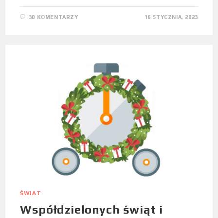
30 KOMENTARZY
16 STYCZNIA, 2023
ŚWIAT
Współdzielonych świąt i