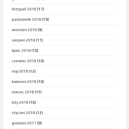
listopad 2018
(17)
październik 2018
(19)
wrzesień 2018
(9)
sierpień 2018
(11)
lipiec 2018
(10)
czerwiec 2018
(10)
maj 2018
(12)
kwiecień 2018
(10)
marzec 2018
(15)
luty 2018
(16)
styczeń 2018
(12)
grudzień 2017
(9)