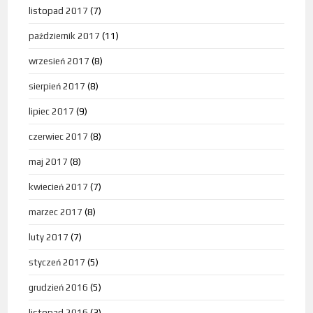
listopad 2017
(7)
październik 2017
(11)
wrzesień 2017
(8)
sierpień 2017
(8)
lipiec 2017
(9)
czerwiec 2017
(8)
maj 2017
(8)
kwiecień 2017
(7)
marzec 2017
(8)
luty 2017
(7)
styczeń 2017
(5)
grudzień 2016
(5)
listopad 2016
(3)