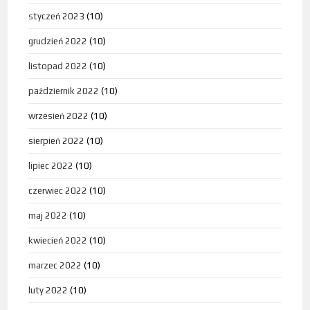
styczeń 2023
(10)
grudzień 2022
(10)
listopad 2022
(10)
październik 2022
(10)
wrzesień 2022
(10)
sierpień 2022
(10)
lipiec 2022
(10)
czerwiec 2022
(10)
maj 2022
(10)
kwiecień 2022
(10)
marzec 2022
(10)
luty 2022
(10)