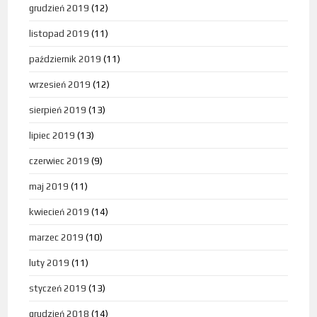
grudzień 2019
(12)
listopad 2019
(11)
październik 2019
(11)
wrzesień 2019
(12)
sierpień 2019
(13)
lipiec 2019
(13)
czerwiec 2019
(9)
maj 2019
(11)
kwiecień 2019
(14)
marzec 2019
(10)
luty 2019
(11)
styczeń 2019
(13)
grudzień 2018
(14)