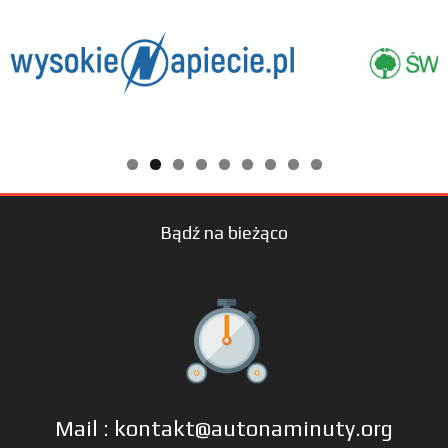
Bądź na bieżąco
Mail : kontakt@autonaminuty.org