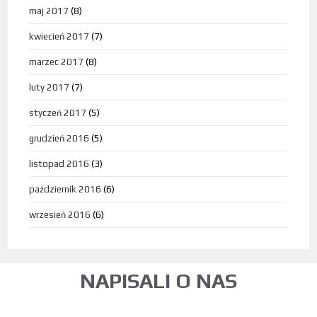
maj 2017
(8)
kwiecień 2017
(7)
marzec 2017
(8)
luty 2017
(7)
styczeń 2017
(5)
grudzień 2016
(5)
listopad 2016
(3)
październik 2016
(6)
wrzesień 2016
(6)
NAPISALI O NAS