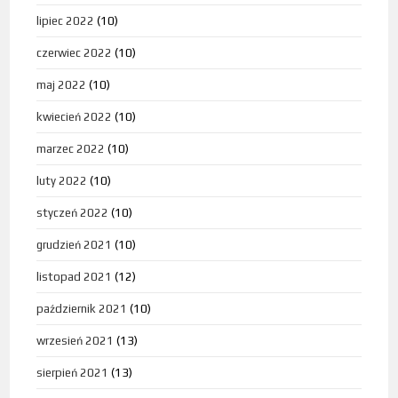
lipiec 2022
(10)
czerwiec 2022
(10)
maj 2022
(10)
kwiecień 2022
(10)
marzec 2022
(10)
luty 2022
(10)
styczeń 2022
(10)
grudzień 2021
(10)
listopad 2021
(12)
październik 2021
(10)
wrzesień 2021
(13)
sierpień 2021
(13)