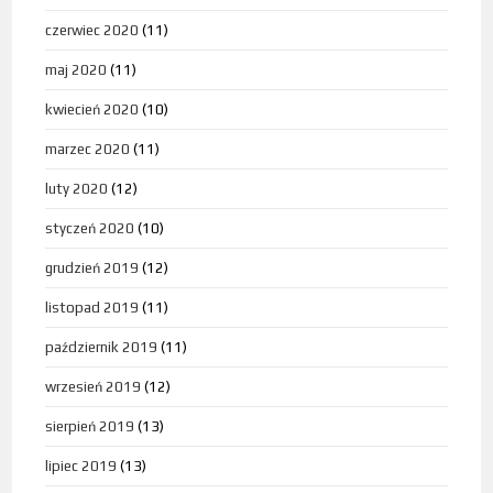
czerwiec 2020
(11)
maj 2020
(11)
kwiecień 2020
(10)
marzec 2020
(11)
luty 2020
(12)
styczeń 2020
(10)
grudzień 2019
(12)
listopad 2019
(11)
październik 2019
(11)
wrzesień 2019
(12)
sierpień 2019
(13)
lipiec 2019
(13)