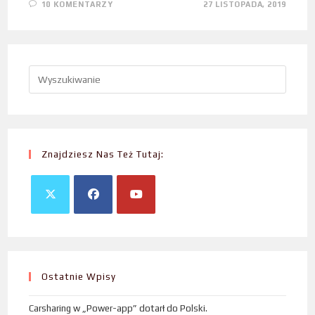
10 KOMENTARZY
27 LISTOPADA, 2019
Znajdziesz Nas Też Tutaj:
Ostatnie Wpisy
Carsharing w „Power-app” dotarł do Polski.