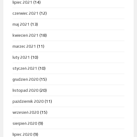
lipiec 2021
(14)
czerwiec 2021
(12)
maj 2021
(13)
kwiecień 2021
(18)
marzec 2021
(11)
luty 2021
(10)
styczeń 2021
(10)
grudzień 2020
(15)
listopad 2020
(20)
październik 2020
(11)
wrzesień 2020
(15)
sierpień 2020
(9)
lipiec 2020
(9)