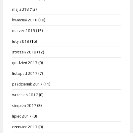
maj 2018
(12)
kwiecień 2018
(10)
marzec 2018
(15)
luty 2018
(16)
styczeń 2018
(12)
grudzień 2017
(9)
listopad 2017
(7)
październik 2017
(11)
wrzesień 2017
(8)
sierpień 2017
(8)
lipiec 2017
(9)
czerwiec 2017
(8)