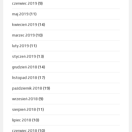
czerwiec 2019
(9)
maj 2019
(11)
kwiecień 2019
(14)
marzec 2019
(10)
luty 2019
(11)
styczeń 2019
(13)
grudzień 2018
(14)
listopad 2018
(17)
październik 2018
(19)
wrzesień 2018
(9)
sierpień 2018
(11)
lipiec 2018
(10)
czerwiec 2018
(10)