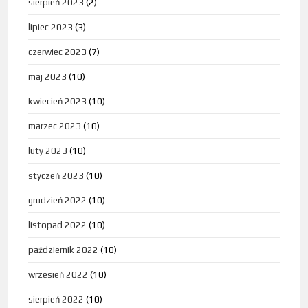
sierpień 2023
(2)
lipiec 2023
(3)
czerwiec 2023
(7)
maj 2023
(10)
kwiecień 2023
(10)
marzec 2023
(10)
luty 2023
(10)
styczeń 2023
(10)
grudzień 2022
(10)
listopad 2022
(10)
październik 2022
(10)
wrzesień 2022
(10)
sierpień 2022
(10)