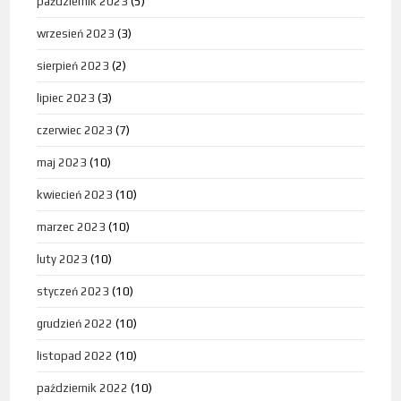
październik 2023
(5)
wrzesień 2023
(3)
sierpień 2023
(2)
lipiec 2023
(3)
czerwiec 2023
(7)
maj 2023
(10)
kwiecień 2023
(10)
marzec 2023
(10)
luty 2023
(10)
styczeń 2023
(10)
grudzień 2022
(10)
listopad 2022
(10)
październik 2022
(10)