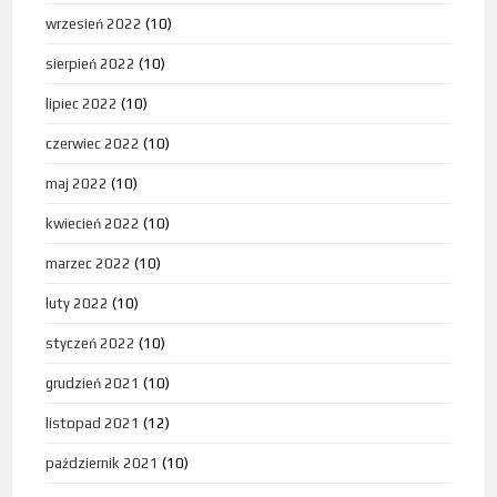
wrzesień 2022
(10)
sierpień 2022
(10)
lipiec 2022
(10)
czerwiec 2022
(10)
maj 2022
(10)
kwiecień 2022
(10)
marzec 2022
(10)
luty 2022
(10)
styczeń 2022
(10)
grudzień 2021
(10)
listopad 2021
(12)
październik 2021
(10)