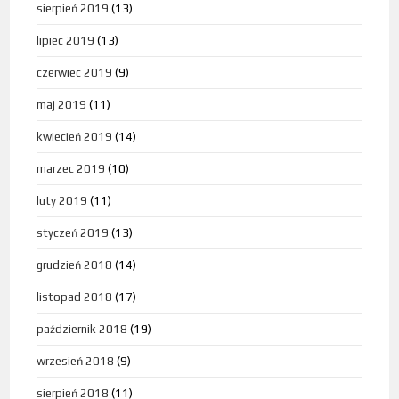
sierpień 2019
(13)
lipiec 2019
(13)
czerwiec 2019
(9)
maj 2019
(11)
kwiecień 2019
(14)
marzec 2019
(10)
luty 2019
(11)
styczeń 2019
(13)
grudzień 2018
(14)
listopad 2018
(17)
październik 2018
(19)
wrzesień 2018
(9)
sierpień 2018
(11)