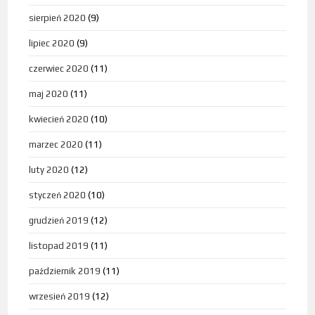
sierpień 2020
(9)
lipiec 2020
(9)
czerwiec 2020
(11)
maj 2020
(11)
kwiecień 2020
(10)
marzec 2020
(11)
luty 2020
(12)
styczeń 2020
(10)
grudzień 2019
(12)
listopad 2019
(11)
październik 2019
(11)
wrzesień 2019
(12)