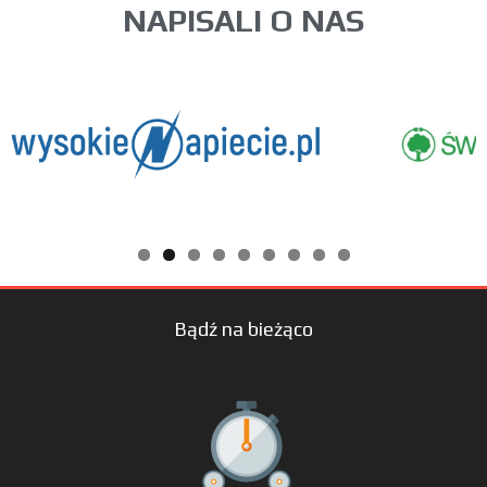
NAPISALI O NAS
Bądź na bieżąco