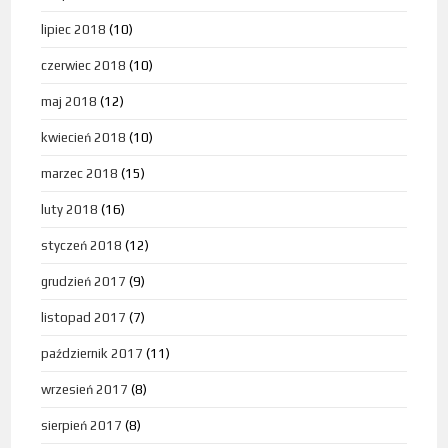
lipiec 2018
(10)
czerwiec 2018
(10)
maj 2018
(12)
kwiecień 2018
(10)
marzec 2018
(15)
luty 2018
(16)
styczeń 2018
(12)
grudzień 2017
(9)
listopad 2017
(7)
październik 2017
(11)
wrzesień 2017
(8)
sierpień 2017
(8)