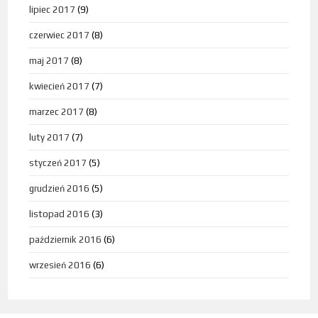
lipiec 2017
(9)
czerwiec 2017
(8)
maj 2017
(8)
kwiecień 2017
(7)
marzec 2017
(8)
luty 2017
(7)
styczeń 2017
(5)
grudzień 2016
(5)
listopad 2016
(3)
październik 2016
(6)
wrzesień 2016
(6)