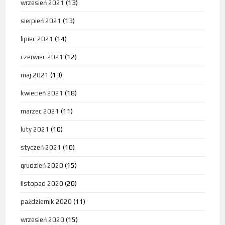
wrzesień 2021
(13)
sierpień 2021
(13)
lipiec 2021
(14)
czerwiec 2021
(12)
maj 2021
(13)
kwiecień 2021
(18)
marzec 2021
(11)
luty 2021
(10)
styczeń 2021
(10)
grudzień 2020
(15)
listopad 2020
(20)
październik 2020
(11)
wrzesień 2020
(15)