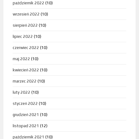
październik 2022
(10)
wrzesień 2022
(10)
sierpień 2022
(10)
lipiec 2022
(10)
czerwiec 2022
(10)
maj 2022
(10)
kwiecień 2022
(10)
marzec 2022
(10)
luty 2022
(10)
styczeń 2022
(10)
grudzień 2021
(10)
listopad 2021
(12)
październik 2021
(10)