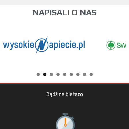
NAPISALI O NAS
Bądź na bieżąco