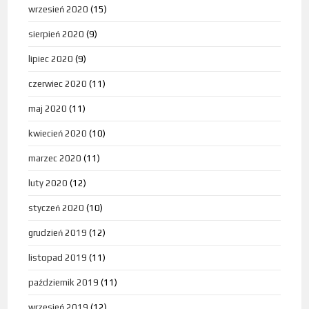
wrzesień 2020
(15)
sierpień 2020
(9)
lipiec 2020
(9)
czerwiec 2020
(11)
maj 2020
(11)
kwiecień 2020
(10)
marzec 2020
(11)
luty 2020
(12)
styczeń 2020
(10)
grudzień 2019
(12)
listopad 2019
(11)
październik 2019
(11)
wrzesień 2019
(12)