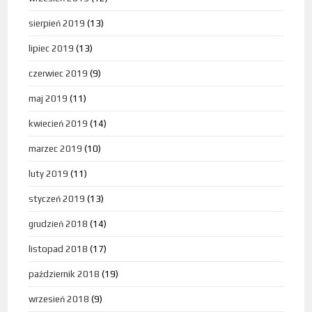
sierpień 2019
(13)
lipiec 2019
(13)
czerwiec 2019
(9)
maj 2019
(11)
kwiecień 2019
(14)
marzec 2019
(10)
luty 2019
(11)
styczeń 2019
(13)
grudzień 2018
(14)
listopad 2018
(17)
październik 2018
(19)
wrzesień 2018
(9)