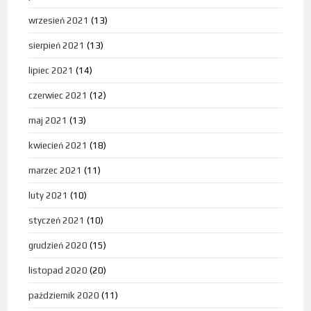
wrzesień 2021
(13)
sierpień 2021
(13)
lipiec 2021
(14)
czerwiec 2021
(12)
maj 2021
(13)
kwiecień 2021
(18)
marzec 2021
(11)
luty 2021
(10)
styczeń 2021
(10)
grudzień 2020
(15)
listopad 2020
(20)
październik 2020
(11)