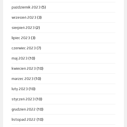
październik 2023
(5)
wrzesień 2023
(3)
sierpień 2023
(2)
lipiec 2023
(3)
czerwiec 2023
(7)
maj 2023
(10)
kwiecień 2023
(10)
marzec 2023
(10)
luty 2023
(10)
styczeń 2023
(10)
grudzień 2022
(10)
listopad 2022
(10)