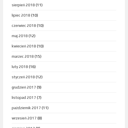
sierpień 2018
(11)
lipiec 2018
(10)
czerwiec 2018
(10)
maj 2018
(12)
kwiecień 2018
(10)
marzec 2018
(15)
luty 2018
(16)
styczeń 2018
(12)
grudzień 2017
(9)
listopad 2017
(7)
październik 2017
(11)
wrzesień 2017
(8)