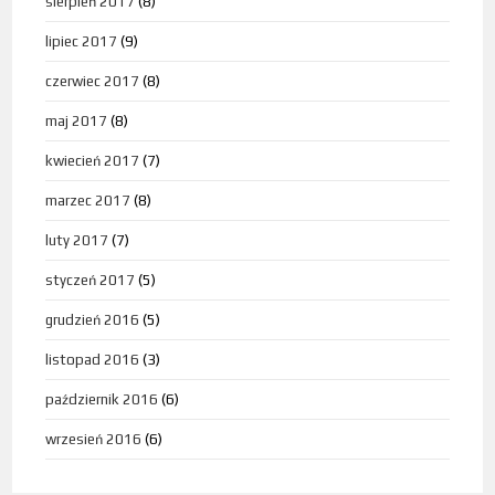
sierpień 2017
(8)
lipiec 2017
(9)
czerwiec 2017
(8)
maj 2017
(8)
kwiecień 2017
(7)
marzec 2017
(8)
luty 2017
(7)
styczeń 2017
(5)
grudzień 2016
(5)
listopad 2016
(3)
październik 2016
(6)
wrzesień 2016
(6)