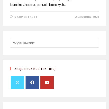
lotnisku Chopina, portach lotniczych…
5 KOMENTARZY
2 GRUDNIA, 2020
Znajdziesz Nas Też Tutaj: