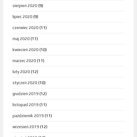
sierpień 2020
(9)
lipiec 2020
(9)
czerwiec 2020
(11)
maj 2020
(11)
kwiecień 2020
(10)
marzec 2020
(11)
luty 2020
(12)
styczeń 2020
(10)
grudzień 2019
(12)
listopad 2019
(11)
październik 2019
(11)
wrzesień 2019
(12)