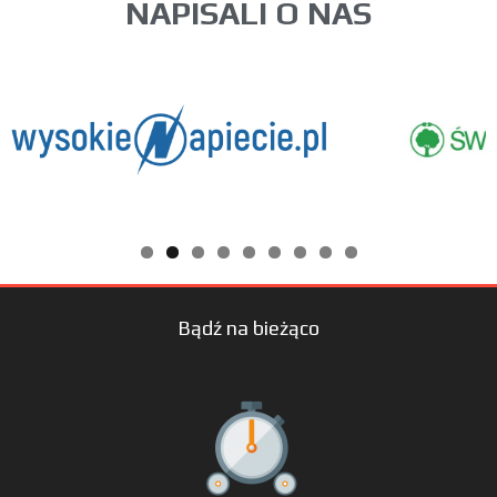
NAPISALI O NAS
Bądź na bieżąco