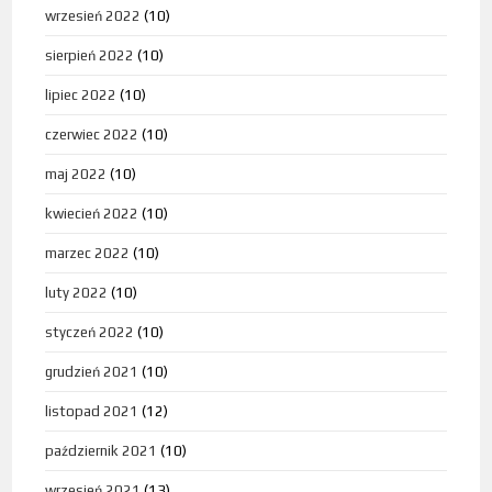
wrzesień 2022
(10)
sierpień 2022
(10)
lipiec 2022
(10)
czerwiec 2022
(10)
maj 2022
(10)
kwiecień 2022
(10)
marzec 2022
(10)
luty 2022
(10)
styczeń 2022
(10)
grudzień 2021
(10)
listopad 2021
(12)
październik 2021
(10)
wrzesień 2021
(13)