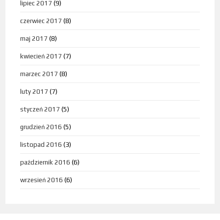
lipiec 2017
(9)
czerwiec 2017
(8)
maj 2017
(8)
kwiecień 2017
(7)
marzec 2017
(8)
luty 2017
(7)
styczeń 2017
(5)
grudzień 2016
(5)
listopad 2016
(3)
październik 2016
(6)
wrzesień 2016
(6)