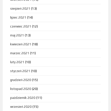
sierpień 2021
(13)
lipiec 2021
(14)
czerwiec 2021
(12)
maj 2021
(13)
kwiecień 2021
(18)
marzec 2021
(11)
luty 2021
(10)
styczeń 2021
(10)
grudzień 2020
(15)
listopad 2020
(20)
październik 2020
(11)
wrzesień 2020
(15)