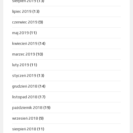
sierpień 2019
(13)
lipiec 2019
(13)
czerwiec 2019
(9)
maj 2019
(11)
kwiecień 2019
(14)
marzec 2019
(10)
luty 2019
(11)
styczeń 2019
(13)
grudzień 2018
(14)
listopad 2018
(17)
październik 2018
(19)
wrzesień 2018
(9)
sierpień 2018
(11)