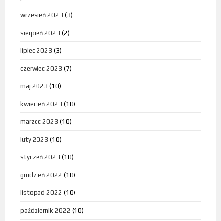
wrzesień 2023
(3)
sierpień 2023
(2)
lipiec 2023
(3)
czerwiec 2023
(7)
maj 2023
(10)
kwiecień 2023
(10)
marzec 2023
(10)
luty 2023
(10)
styczeń 2023
(10)
grudzień 2022
(10)
listopad 2022
(10)
październik 2022
(10)