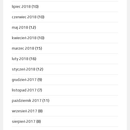
lipiec 2018
(10)
czerwiec 2018
(10)
maj 2018
(12)
kwiecień 2018
(10)
marzec 2018
(15)
luty 2018
(16)
styczeń 2018
(12)
grudzień 2017
(9)
listopad 2017
(7)
październik 2017
(11)
wrzesień 2017
(8)
sierpień 2017
(8)