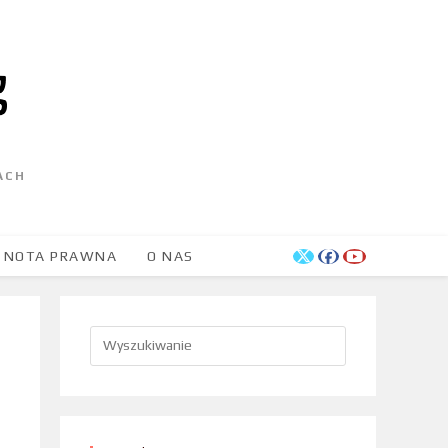
ACH
NOTA PRAWNA
O NAS