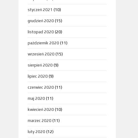
styczeń 2021
(10)
grudzień 2020
(15)
listopad 2020
(20)
październik 2020
(11)
wrzesień 2020
(15)
sierpień 2020
(9)
lipiec 2020
(9)
czerwiec 2020
(11)
maj 2020
(11)
kwiecień 2020
(10)
marzec 2020
(11)
luty 2020
(12)