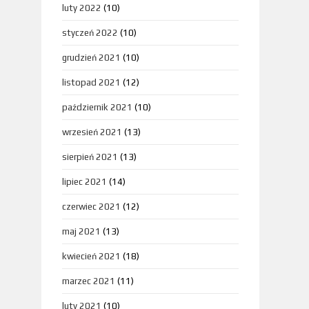
luty 2022
(10)
styczeń 2022
(10)
grudzień 2021
(10)
listopad 2021
(12)
październik 2021
(10)
wrzesień 2021
(13)
sierpień 2021
(13)
lipiec 2021
(14)
czerwiec 2021
(12)
maj 2021
(13)
kwiecień 2021
(18)
marzec 2021
(11)
luty 2021
(10)