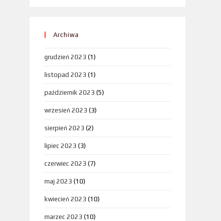
Archiwa
grudzień 2023
(1)
listopad 2023
(1)
październik 2023
(5)
wrzesień 2023
(3)
sierpień 2023
(2)
lipiec 2023
(3)
czerwiec 2023
(7)
maj 2023
(10)
kwiecień 2023
(10)
marzec 2023
(10)