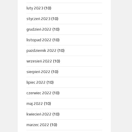
luty 2023
(10)
styczeń 2023
(10)
grudzień 2022
(10)
listopad 2022
(10)
październik 2022
(10)
wrzesień 2022
(10)
sierpień 2022
(10)
lipiec 2022
(10)
czerwiec 2022
(10)
maj 2022
(10)
kwiecień 2022
(10)
marzec 2022
(10)