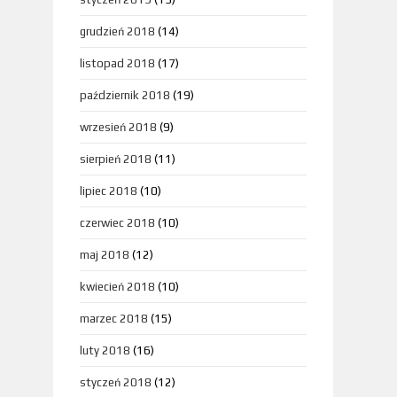
grudzień 2018
(14)
listopad 2018
(17)
październik 2018
(19)
wrzesień 2018
(9)
sierpień 2018
(11)
lipiec 2018
(10)
czerwiec 2018
(10)
maj 2018
(12)
kwiecień 2018
(10)
marzec 2018
(15)
luty 2018
(16)
styczeń 2018
(12)