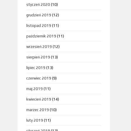
styczeń 2020
(10)
grudzień 2019
(12)
listopad 2019
(11)
październik 2019
(11)
wrzesień 2019
(12)
sierpień 2019
(13)
lipiec 2019
(13)
czerwiec 2019
(9)
maj 2019
(11)
kwiecień 2019
(14)
marzec 2019
(10)
luty 2019
(11)
styczeń 2019
(13)