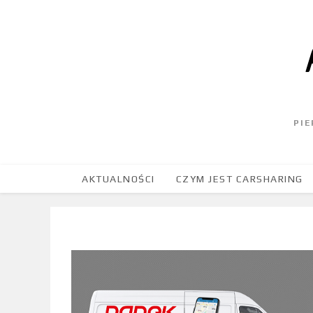
PI
AKTUALNOŚCI
CZYM JEST CARSHARING