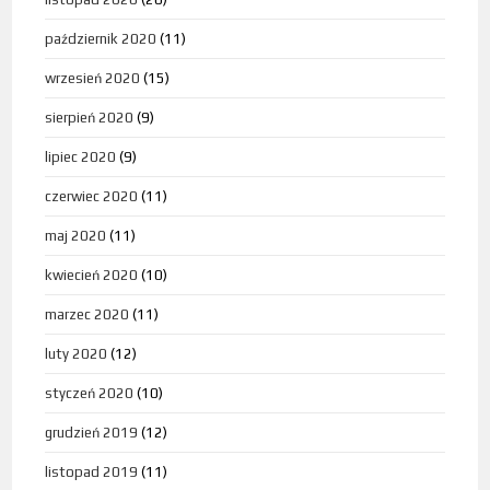
październik 2020
(11)
wrzesień 2020
(15)
sierpień 2020
(9)
lipiec 2020
(9)
czerwiec 2020
(11)
maj 2020
(11)
kwiecień 2020
(10)
marzec 2020
(11)
luty 2020
(12)
styczeń 2020
(10)
grudzień 2019
(12)
listopad 2019
(11)