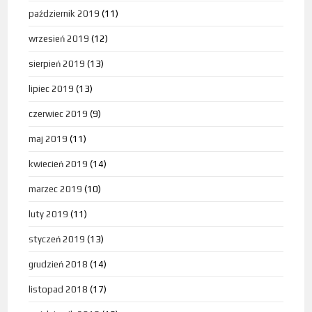
październik 2019
(11)
wrzesień 2019
(12)
sierpień 2019
(13)
lipiec 2019
(13)
czerwiec 2019
(9)
maj 2019
(11)
kwiecień 2019
(14)
marzec 2019
(10)
luty 2019
(11)
styczeń 2019
(13)
grudzień 2018
(14)
listopad 2018
(17)