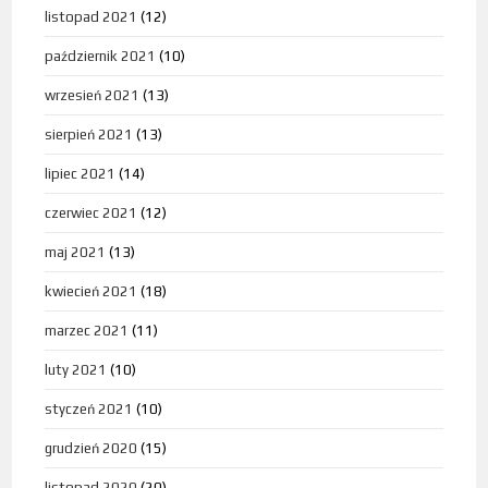
listopad 2021
(12)
październik 2021
(10)
wrzesień 2021
(13)
sierpień 2021
(13)
lipiec 2021
(14)
czerwiec 2021
(12)
maj 2021
(13)
kwiecień 2021
(18)
marzec 2021
(11)
luty 2021
(10)
styczeń 2021
(10)
grudzień 2020
(15)
listopad 2020
(20)