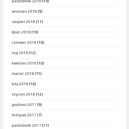
październik 2018
(19)
wrzesień 2018
(9)
sierpień 2018
(11)
lipiec 2018
(10)
czerwiec 2018
(10)
maj 2018
(12)
kwiecień 2018
(10)
marzec 2018
(15)
luty 2018
(16)
styczeń 2018
(12)
grudzień 2017
(9)
listopad 2017
(7)
październik 2017
(11)