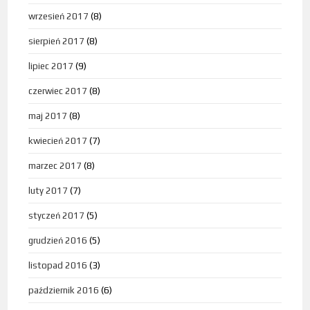
wrzesień 2017
(8)
sierpień 2017
(8)
lipiec 2017
(9)
czerwiec 2017
(8)
maj 2017
(8)
kwiecień 2017
(7)
marzec 2017
(8)
luty 2017
(7)
styczeń 2017
(5)
grudzień 2016
(5)
listopad 2016
(3)
październik 2016
(6)