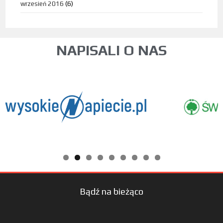
wrzesień 2016
(6)
NAPISALI O NAS
Bądź na bieżąco