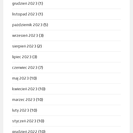
grudzień 2023
(1)
listopad 2023
(1)
październik 2023
(5)
wrzesień 2023
(3)
sierpień 2023
(2)
lipiec 2023
(3)
czerwiec 2023
(7)
maj 2023
(10)
kwiecień 2023
(10)
marzec 2023
(10)
luty 2023
(10)
styczeń 2023
(10)
grudzień 2022
(10)