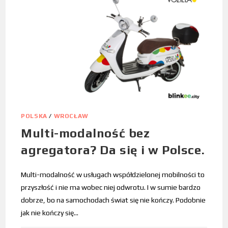
POLSKA
/
WROCŁAW
Multi-modalność bez
agregatora? Da się i w Polsce.
Multi-modalność w usługach współdzielonej mobilności to
przyszłość i nie ma wobec niej odwrotu. I w sumie bardzo
dobrze, bo na samochodach świat się nie kończy. Podobnie
jak nie kończy się…