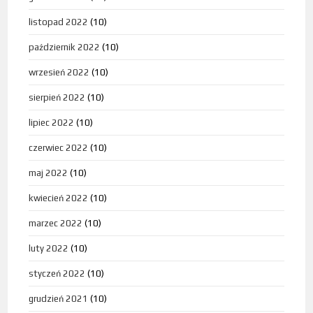
listopad 2022
(10)
październik 2022
(10)
wrzesień 2022
(10)
sierpień 2022
(10)
lipiec 2022
(10)
czerwiec 2022
(10)
maj 2022
(10)
kwiecień 2022
(10)
marzec 2022
(10)
luty 2022
(10)
styczeń 2022
(10)
grudzień 2021
(10)