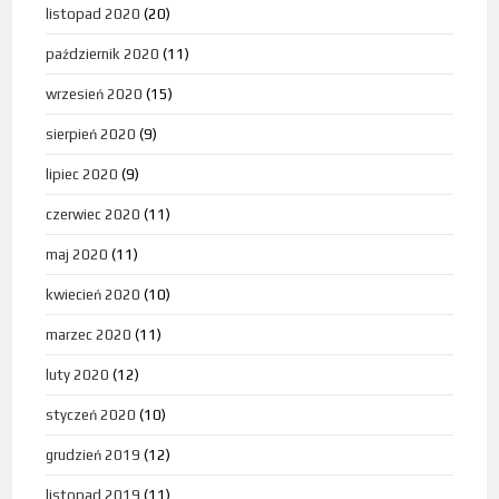
listopad 2020
(20)
październik 2020
(11)
wrzesień 2020
(15)
sierpień 2020
(9)
lipiec 2020
(9)
czerwiec 2020
(11)
maj 2020
(11)
kwiecień 2020
(10)
marzec 2020
(11)
luty 2020
(12)
styczeń 2020
(10)
grudzień 2019
(12)
listopad 2019
(11)