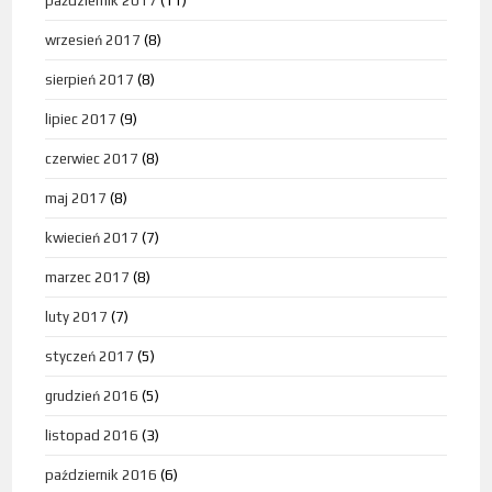
październik 2017
(11)
wrzesień 2017
(8)
sierpień 2017
(8)
lipiec 2017
(9)
czerwiec 2017
(8)
maj 2017
(8)
kwiecień 2017
(7)
marzec 2017
(8)
luty 2017
(7)
styczeń 2017
(5)
grudzień 2016
(5)
listopad 2016
(3)
październik 2016
(6)