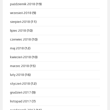
październik 2018
(19)
wrzesień 2018
(9)
sierpień 2018
(11)
lipiec 2018
(10)
czerwiec 2018
(10)
maj 2018
(12)
kwiecień 2018
(10)
marzec 2018
(15)
luty 2018
(16)
styczeń 2018
(12)
grudzień 2017
(9)
listopad 2017
(7)