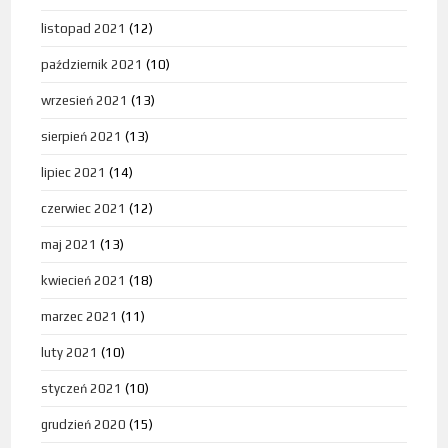
listopad 2021
(12)
październik 2021
(10)
wrzesień 2021
(13)
sierpień 2021
(13)
lipiec 2021
(14)
czerwiec 2021
(12)
maj 2021
(13)
kwiecień 2021
(18)
marzec 2021
(11)
luty 2021
(10)
styczeń 2021
(10)
grudzień 2020
(15)