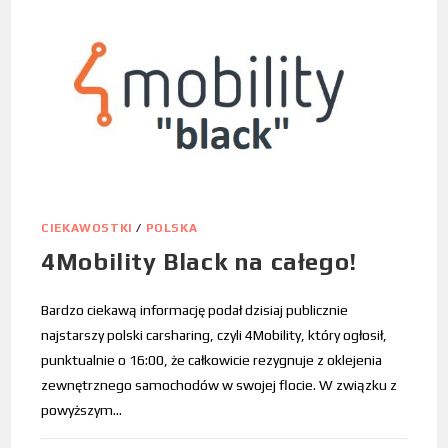
CIEKAWOSTKI
/
POLSKA
4Mobility Black na całego!
Bardzo ciekawą informację podał dzisiaj publicznie
najstarszy polski carsharing, czyli 4Mobility, który ogłosił,
punktualnie o 16:00, że całkowicie rezygnuje z oklejenia
zewnętrznego samochodów w swojej flocie. W związku z
powyższym…