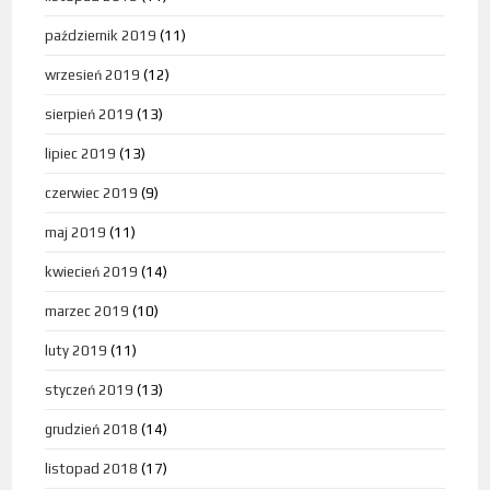
październik 2019
(11)
wrzesień 2019
(12)
sierpień 2019
(13)
lipiec 2019
(13)
czerwiec 2019
(9)
maj 2019
(11)
kwiecień 2019
(14)
marzec 2019
(10)
luty 2019
(11)
styczeń 2019
(13)
grudzień 2018
(14)
listopad 2018
(17)