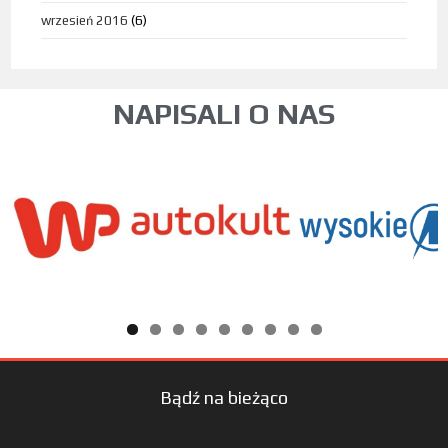
wrzesień 2016
(6)
NAPISALI O NAS
Bądź na bieżąco