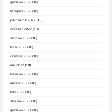
grudzień 2022
(10)
listopad 2022
(10)
październik 2022
(10)
wrzesień 2022
(10)
sierpień 2022
(10)
lipiec 2022
(10)
czerwiec 2022
(10)
maj 2022
(10)
kwiecień 2022
(10)
marzec 2022
(10)
luty 2022
(10)
styczeń 2022
(10)
grudzień 2021
(10)