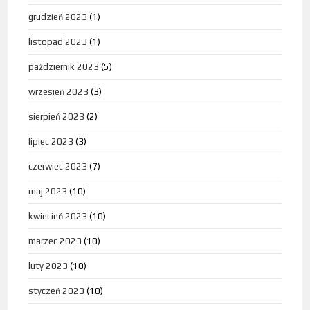
grudzień 2023
(1)
listopad 2023
(1)
październik 2023
(5)
wrzesień 2023
(3)
sierpień 2023
(2)
lipiec 2023
(3)
czerwiec 2023
(7)
maj 2023
(10)
kwiecień 2023
(10)
marzec 2023
(10)
luty 2023
(10)
styczeń 2023
(10)