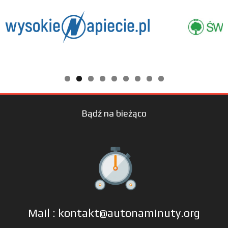
Bądź na bieżąco
Mail : kontakt@autonaminuty.org