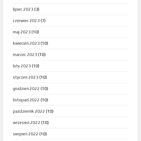
lipiec 2023
(3)
czerwiec 2023
(7)
maj 2023
(10)
kwiecień 2023
(10)
marzec 2023
(10)
luty 2023
(10)
styczeń 2023
(10)
grudzień 2022
(10)
listopad 2022
(10)
październik 2022
(10)
wrzesień 2022
(10)
sierpień 2022
(10)