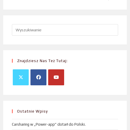
Znajdziesz Nas Też Tutaj:
Ostatnie Wpisy
Carsharing w „Power-app” dotarł do Polski.