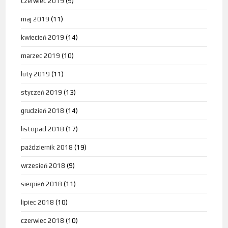
czerwiec 2019
(9)
maj 2019
(11)
kwiecień 2019
(14)
marzec 2019
(10)
luty 2019
(11)
styczeń 2019
(13)
grudzień 2018
(14)
listopad 2018
(17)
październik 2018
(19)
wrzesień 2018
(9)
sierpień 2018
(11)
lipiec 2018
(10)
czerwiec 2018
(10)