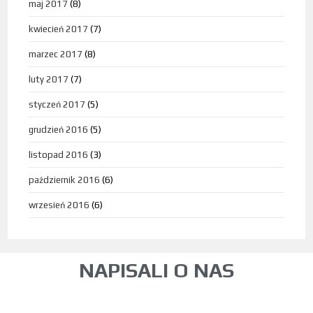
maj 2017
(8)
kwiecień 2017
(7)
marzec 2017
(8)
luty 2017
(7)
styczeń 2017
(5)
grudzień 2016
(5)
listopad 2016
(3)
październik 2016
(6)
wrzesień 2016
(6)
NAPISALI O NAS