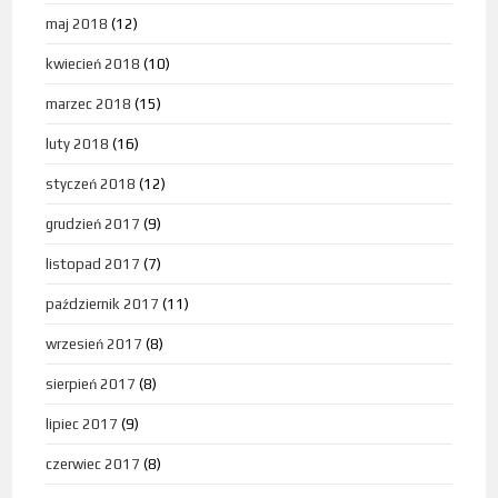
maj 2018
(12)
kwiecień 2018
(10)
marzec 2018
(15)
luty 2018
(16)
styczeń 2018
(12)
grudzień 2017
(9)
listopad 2017
(7)
październik 2017
(11)
wrzesień 2017
(8)
sierpień 2017
(8)
lipiec 2017
(9)
czerwiec 2017
(8)