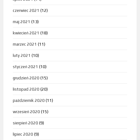
czerwiec 2021
(12)
maj 2021
(13)
kwiecień 2021
(18)
marzec 2021
(11)
luty 2021
(10)
styczeń 2021
(10)
grudzień 2020
(15)
listopad 2020
(20)
październik 2020
(11)
wrzesień 2020
(15)
sierpień 2020
(9)
lipiec 2020
(9)