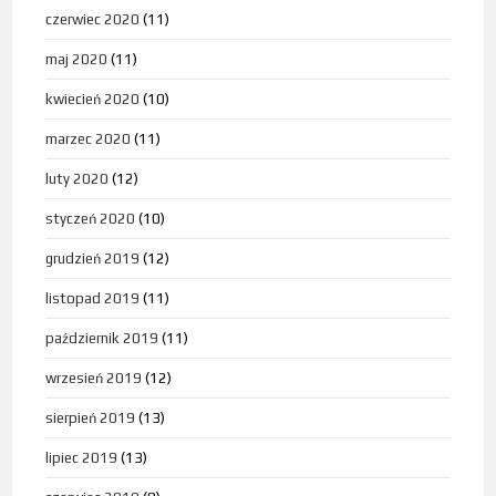
czerwiec 2020
(11)
maj 2020
(11)
kwiecień 2020
(10)
marzec 2020
(11)
luty 2020
(12)
styczeń 2020
(10)
grudzień 2019
(12)
listopad 2019
(11)
październik 2019
(11)
wrzesień 2019
(12)
sierpień 2019
(13)
lipiec 2019
(13)