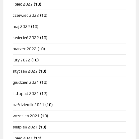
lipiec 2022
(10)
czerwiec 2022
(10)
maj 2022
(10)
kwiecień 2022
(10)
marzec 2022
(10)
luty 2022
(10)
styczeń 2022
(10)
grudzień 2021
(10)
listopad 2021
(12)
październik 2021
(10)
wrzesień 2021
(13)
sierpień 2021
(13)
lipiec 2021
(14)