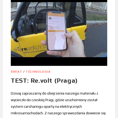
ŚWIAT
/
TECHNOLOGIA
TEST: Re.volt (Praga)
Dzisiaj zapraszamy do obejrzenia naszego materiału z
wycieczki do czeskiej Pragi, gdzie uruchomiony został
system carsharingu oparty na elektrycznych
mikrosamochodach. Z naszego sprawozdania dowiecie się