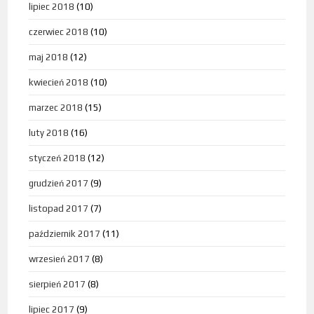
lipiec 2018
(10)
czerwiec 2018
(10)
maj 2018
(12)
kwiecień 2018
(10)
marzec 2018
(15)
luty 2018
(16)
styczeń 2018
(12)
grudzień 2017
(9)
listopad 2017
(7)
październik 2017
(11)
wrzesień 2017
(8)
sierpień 2017
(8)
lipiec 2017
(9)