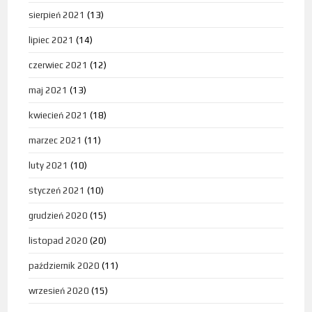
sierpień 2021
(13)
lipiec 2021
(14)
czerwiec 2021
(12)
maj 2021
(13)
kwiecień 2021
(18)
marzec 2021
(11)
luty 2021
(10)
styczeń 2021
(10)
grudzień 2020
(15)
listopad 2020
(20)
październik 2020
(11)
wrzesień 2020
(15)