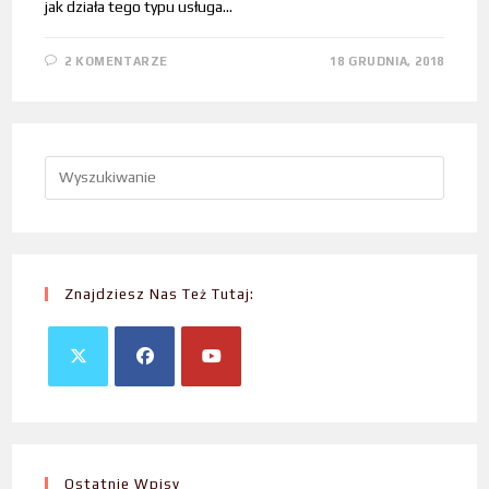
jak działa tego typu usługa…
2 KOMENTARZE
18 GRUDNIA, 2018
Znajdziesz Nas Też Tutaj:
Ostatnie Wpisy