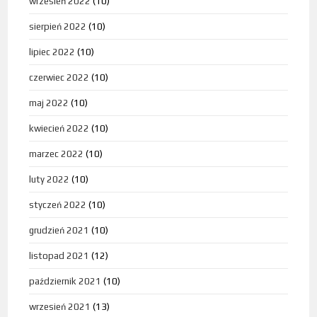
wrzesień 2022
(10)
sierpień 2022
(10)
lipiec 2022
(10)
czerwiec 2022
(10)
maj 2022
(10)
kwiecień 2022
(10)
marzec 2022
(10)
luty 2022
(10)
styczeń 2022
(10)
grudzień 2021
(10)
listopad 2021
(12)
październik 2021
(10)
wrzesień 2021
(13)