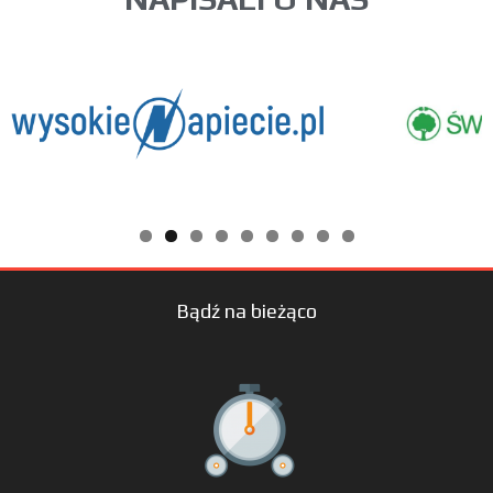
Bądź na bieżąco