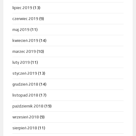
lipiec 2019
(13)
czerwiec 2019
(9)
maj 2019
(11)
kwiecień 2019
(14)
marzec 2019
(10)
luty 2019
(11)
styczeń 2019
(13)
grudzień 2018
(14)
listopad 2018
(17)
październik 2018
(19)
wrzesień 2018
(9)
sierpień 2018
(11)