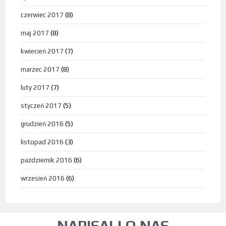
czerwiec 2017
(8)
maj 2017
(8)
kwiecień 2017
(7)
marzec 2017
(8)
luty 2017
(7)
styczeń 2017
(5)
grudzień 2016
(5)
listopad 2016
(3)
październik 2016
(6)
wrzesień 2016
(6)
NAPISALI O NAS