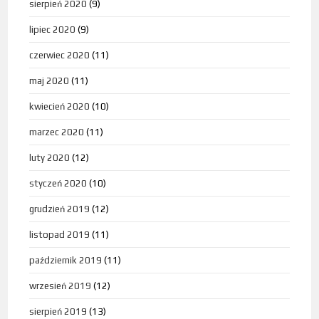
sierpień 2020
(9)
lipiec 2020
(9)
czerwiec 2020
(11)
maj 2020
(11)
kwiecień 2020
(10)
marzec 2020
(11)
luty 2020
(12)
styczeń 2020
(10)
grudzień 2019
(12)
listopad 2019
(11)
październik 2019
(11)
wrzesień 2019
(12)
sierpień 2019
(13)