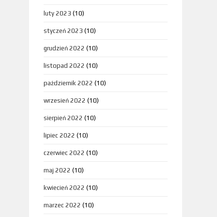
luty 2023
(10)
styczeń 2023
(10)
grudzień 2022
(10)
listopad 2022
(10)
październik 2022
(10)
wrzesień 2022
(10)
sierpień 2022
(10)
lipiec 2022
(10)
czerwiec 2022
(10)
maj 2022
(10)
kwiecień 2022
(10)
marzec 2022
(10)