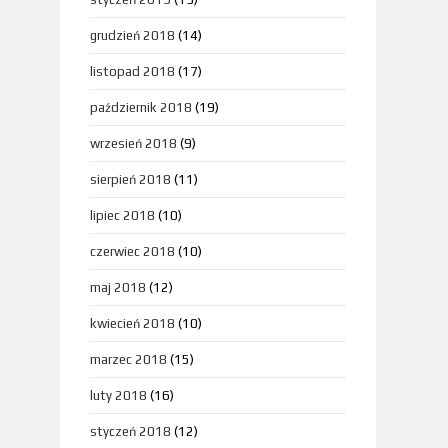
grudzień 2018
(14)
listopad 2018
(17)
październik 2018
(19)
wrzesień 2018
(9)
sierpień 2018
(11)
lipiec 2018
(10)
czerwiec 2018
(10)
maj 2018
(12)
kwiecień 2018
(10)
marzec 2018
(15)
luty 2018
(16)
styczeń 2018
(12)