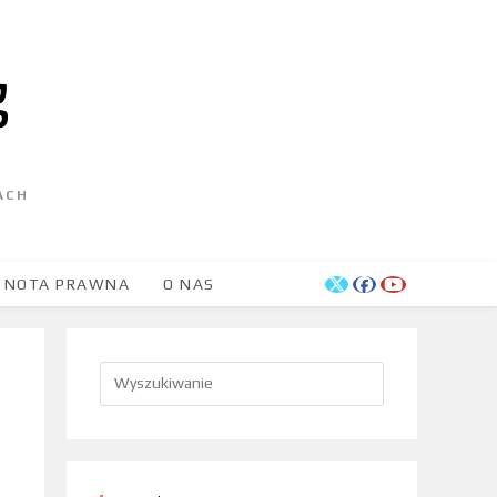
ACH
NOTA PRAWNA
O NAS