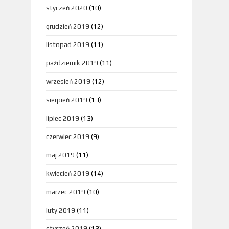
styczeń 2020
(10)
grudzień 2019
(12)
listopad 2019
(11)
październik 2019
(11)
wrzesień 2019
(12)
sierpień 2019
(13)
lipiec 2019
(13)
czerwiec 2019
(9)
maj 2019
(11)
kwiecień 2019
(14)
marzec 2019
(10)
luty 2019
(11)
styczeń 2019
(13)