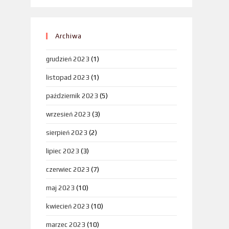
Archiwa
grudzień 2023
(1)
listopad 2023
(1)
październik 2023
(5)
wrzesień 2023
(3)
sierpień 2023
(2)
lipiec 2023
(3)
czerwiec 2023
(7)
maj 2023
(10)
kwiecień 2023
(10)
marzec 2023
(10)