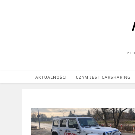
PI
AKTUALNOŚCI
CZYM JEST CARSHARING