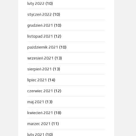
luty 2022
(10)
styczeń 2022
(10)
grudzień 2021
(10)
listopad 2021
(12)
październik 2021
(10)
wrzesień 2021
(13)
sierpień 2021
(13)
lipiec 2021
(14)
czerwiec 2021
(12)
maj 2021
(13)
kwiecień 2021
(18)
marzec 2021
(11)
luty 2021
(10)