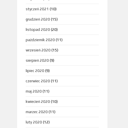
styczeń 2021
(10)
grudzień 2020
(15)
listopad 2020
(20)
październik 2020
(11)
wrzesień 2020
(15)
sierpień 2020
(9)
lipiec 2020
(9)
czerwiec 2020
(11)
maj 2020
(11)
kwiecień 2020
(10)
marzec 2020
(11)
luty 2020
(12)