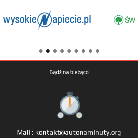
Bądź na bieżąco
Mail : kontakt@autonaminuty.org