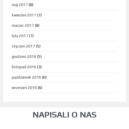
maj 2017
(8)
kwiecień 2017
(7)
marzec 2017
(8)
luty 2017
(7)
styczeń 2017
(5)
grudzień 2016
(5)
listopad 2016
(3)
październik 2016
(6)
wrzesień 2016
(6)
NAPISALI O NAS