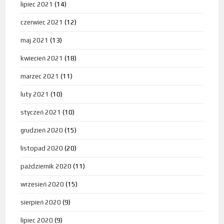
lipiec 2021
(14)
czerwiec 2021
(12)
maj 2021
(13)
kwiecień 2021
(18)
marzec 2021
(11)
luty 2021
(10)
styczeń 2021
(10)
grudzień 2020
(15)
listopad 2020
(20)
październik 2020
(11)
wrzesień 2020
(15)
sierpień 2020
(9)
lipiec 2020
(9)