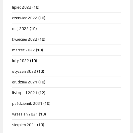
lipiec 2022
(10)
czerwiec 2022
(10)
maj 2022
(10)
kwiecień 2022
(10)
marzec 2022
(10)
luty 2022
(10)
styczeń 2022
(10)
grudzień 2021
(10)
listopad 2021
(12)
październik 2021
(10)
wrzesień 2021
(13)
sierpień 2021
(13)