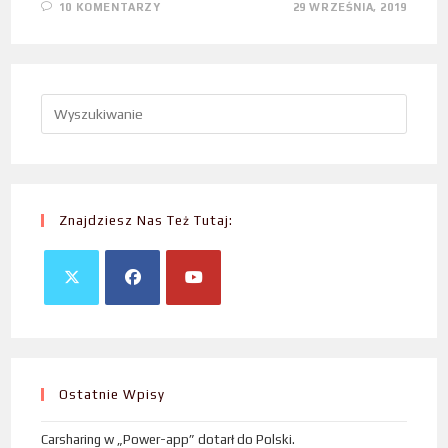
10 KOMENTARZY
29 WRZEŚNIA, 2019
Znajdziesz Nas Też Tutaj:
Ostatnie Wpisy
Carsharing w „Power-app” dotarł do Polski.