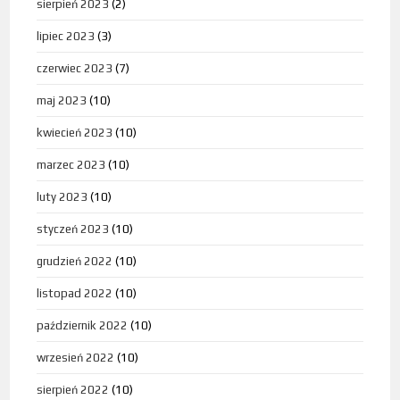
sierpień 2023
(2)
lipiec 2023
(3)
czerwiec 2023
(7)
maj 2023
(10)
kwiecień 2023
(10)
marzec 2023
(10)
luty 2023
(10)
styczeń 2023
(10)
grudzień 2022
(10)
listopad 2022
(10)
październik 2022
(10)
wrzesień 2022
(10)
sierpień 2022
(10)