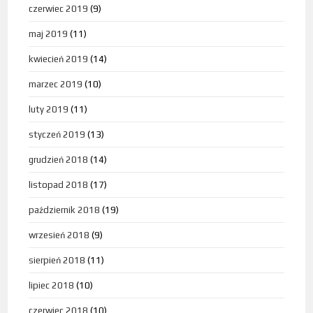
czerwiec 2019
(9)
maj 2019
(11)
kwiecień 2019
(14)
marzec 2019
(10)
luty 2019
(11)
styczeń 2019
(13)
grudzień 2018
(14)
listopad 2018
(17)
październik 2018
(19)
wrzesień 2018
(9)
sierpień 2018
(11)
lipiec 2018
(10)
czerwiec 2018
(10)