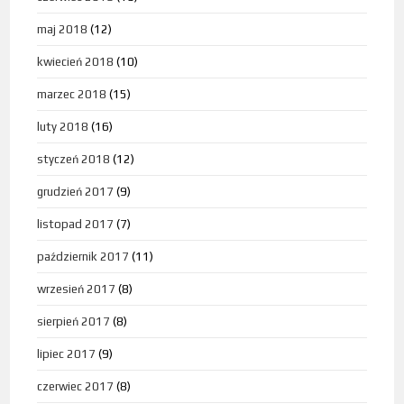
maj 2018
(12)
kwiecień 2018
(10)
marzec 2018
(15)
luty 2018
(16)
styczeń 2018
(12)
grudzień 2017
(9)
listopad 2017
(7)
październik 2017
(11)
wrzesień 2017
(8)
sierpień 2017
(8)
lipiec 2017
(9)
czerwiec 2017
(8)