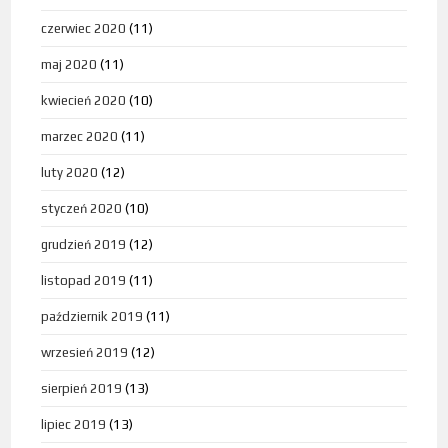
czerwiec 2020
(11)
maj 2020
(11)
kwiecień 2020
(10)
marzec 2020
(11)
luty 2020
(12)
styczeń 2020
(10)
grudzień 2019
(12)
listopad 2019
(11)
październik 2019
(11)
wrzesień 2019
(12)
sierpień 2019
(13)
lipiec 2019
(13)