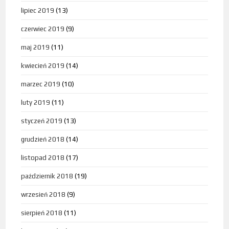
lipiec 2019
(13)
czerwiec 2019
(9)
maj 2019
(11)
kwiecień 2019
(14)
marzec 2019
(10)
luty 2019
(11)
styczeń 2019
(13)
grudzień 2018
(14)
listopad 2018
(17)
październik 2018
(19)
wrzesień 2018
(9)
sierpień 2018
(11)