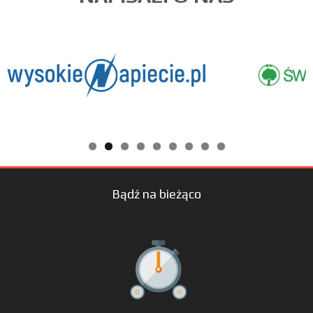
Bądź na bieżąco