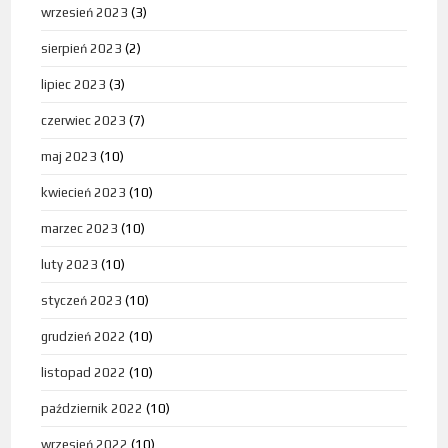
wrzesień 2023
(3)
sierpień 2023
(2)
lipiec 2023
(3)
czerwiec 2023
(7)
maj 2023
(10)
kwiecień 2023
(10)
marzec 2023
(10)
luty 2023
(10)
styczeń 2023
(10)
grudzień 2022
(10)
listopad 2022
(10)
październik 2022
(10)
wrzesień 2022
(10)