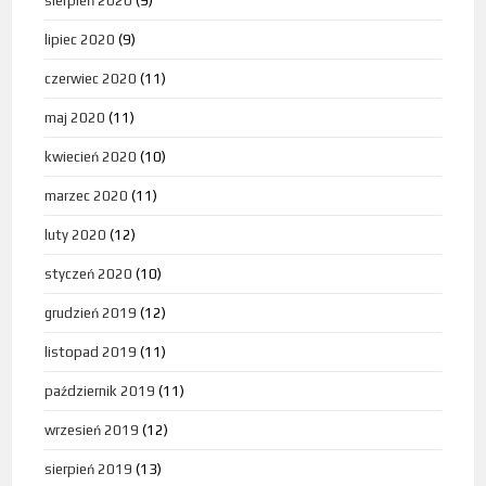
sierpień 2020
(9)
lipiec 2020
(9)
czerwiec 2020
(11)
maj 2020
(11)
kwiecień 2020
(10)
marzec 2020
(11)
luty 2020
(12)
styczeń 2020
(10)
grudzień 2019
(12)
listopad 2019
(11)
październik 2019
(11)
wrzesień 2019
(12)
sierpień 2019
(13)