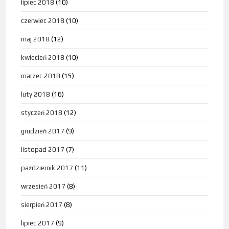
lipiec 2018
(10)
czerwiec 2018
(10)
maj 2018
(12)
kwiecień 2018
(10)
marzec 2018
(15)
luty 2018
(16)
styczeń 2018
(12)
grudzień 2017
(9)
listopad 2017
(7)
październik 2017
(11)
wrzesień 2017
(8)
sierpień 2017
(8)
lipiec 2017
(9)