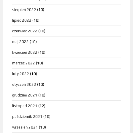
sierpień 2022
(10)
lipiec 2022
(10)
czerwiec 2022
(10)
maj 2022
(10)
kwiecień 2022
(10)
marzec 2022
(10)
luty 2022
(10)
styczeń 2022
(10)
grudzień 2021
(10)
listopad 2021
(12)
październik 2021
(10)
wrzesień 2021
(13)