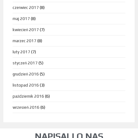
czerwiec 2017
(8)
maj 2017
(8)
kwiecień 2017
(7)
marzec 2017
(8)
luty 2017
(7)
styczeń 2017
(5)
grudzień 2016
(5)
listopad 2016
(3)
październik 2016
(6)
wrzesień 2016
(6)
NAPISALI O NAS