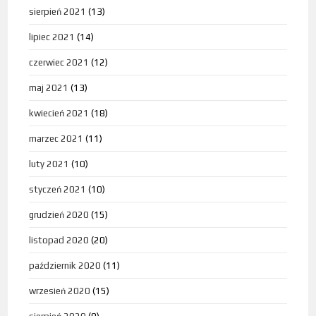
sierpień 2021
(13)
lipiec 2021
(14)
czerwiec 2021
(12)
maj 2021
(13)
kwiecień 2021
(18)
marzec 2021
(11)
luty 2021
(10)
styczeń 2021
(10)
grudzień 2020
(15)
listopad 2020
(20)
październik 2020
(11)
wrzesień 2020
(15)