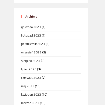
Archiwa
grudzień 2023
(1)
listopad 2023
(1)
październik 2023
(5)
wrzesień 2023
(3)
sierpień 2023
(2)
lipiec 2023
(3)
czerwiec 2023
(7)
maj 2023
(10)
kwiecień 2023
(10)
marzec 2023
(10)