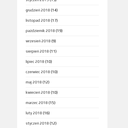
grudzień 2018
(14)
listopad 2018
(17)
październik 2018
(19)
wrzesień 2018
(9)
sierpień 2018
(11)
lipiec 2018
(10)
czerwiec 2018
(10)
maj 2018
(12)
kwiecień 2018
(10)
marzec 2018
(15)
luty 2018
(16)
styczeń 2018
(12)