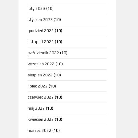
luty 2023
(10)
styczeń 2023
(10)
grudzień 2022
(10)
listopad 2022
(10)
październik 2022
(10)
wrzesień 2022
(10)
sierpień 2022
(10)
lipiec 2022
(10)
czerwiec 2022
(10)
maj 2022
(10)
kwiecień 2022
(10)
marzec 2022
(10)