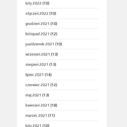
luty 2022
(10)
styczeń 2022
(10)
grudzień 2021
(10)
listopad 2021
(12)
październik 2021
(10)
wrzesień 2021
(13)
sierpień 2021
(13)
lipiec 2021
(14)
czerwiec 2021
(12)
maj 2021
(13)
kwiecień 2021
(18)
marzec 2021
(11)
luty 2021
(10)