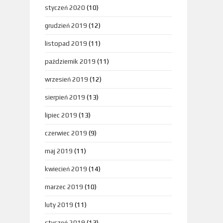
styczeń 2020
(10)
grudzień 2019
(12)
listopad 2019
(11)
październik 2019
(11)
wrzesień 2019
(12)
sierpień 2019
(13)
lipiec 2019
(13)
czerwiec 2019
(9)
maj 2019
(11)
kwiecień 2019
(14)
marzec 2019
(10)
luty 2019
(11)
styczeń 2019
(13)