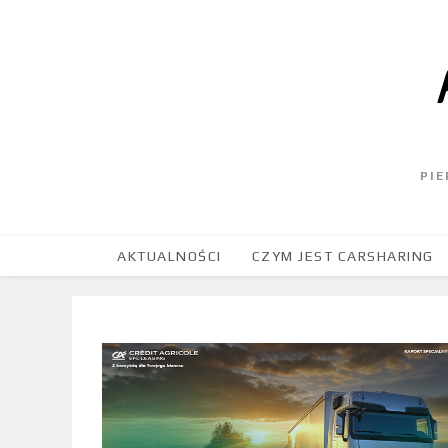
PI
AKTUALNOŚCI
CZYM JEST CARSHARING