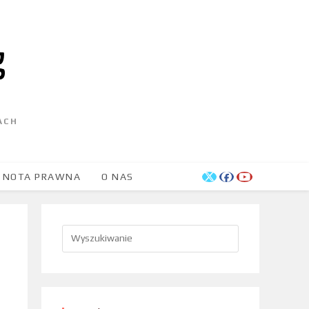
ACH
NOTA PRAWNA
O NAS