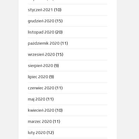
styczeń 2021
(10)
grudzień 2020
(15)
listopad 2020
(20)
październik 2020
(11)
wrzesień 2020
(15)
sierpień 2020
(9)
lipiec 2020
(9)
czerwiec 2020
(11)
maj 2020
(11)
kwiecień 2020
(10)
marzec 2020
(11)
luty 2020
(12)