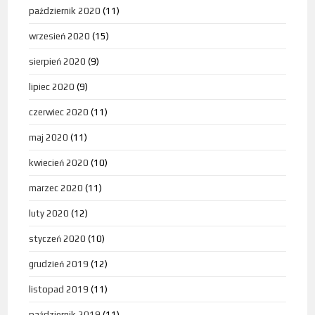
październik 2020
(11)
wrzesień 2020
(15)
sierpień 2020
(9)
lipiec 2020
(9)
czerwiec 2020
(11)
maj 2020
(11)
kwiecień 2020
(10)
marzec 2020
(11)
luty 2020
(12)
styczeń 2020
(10)
grudzień 2019
(12)
listopad 2019
(11)
październik 2019
(11)