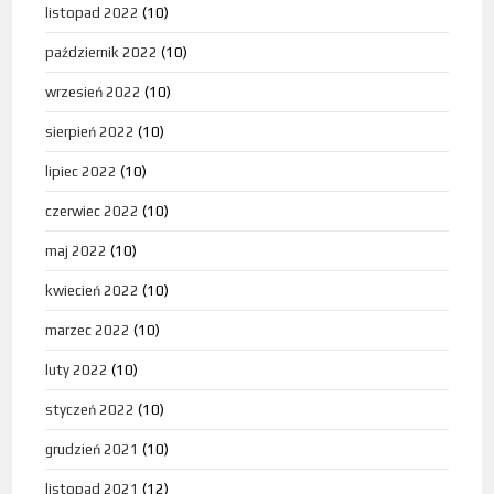
listopad 2022
(10)
październik 2022
(10)
wrzesień 2022
(10)
sierpień 2022
(10)
lipiec 2022
(10)
czerwiec 2022
(10)
maj 2022
(10)
kwiecień 2022
(10)
marzec 2022
(10)
luty 2022
(10)
styczeń 2022
(10)
grudzień 2021
(10)
listopad 2021
(12)