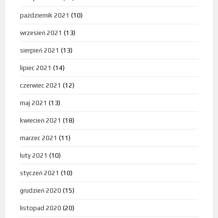
październik 2021
(10)
wrzesień 2021
(13)
sierpień 2021
(13)
lipiec 2021
(14)
czerwiec 2021
(12)
maj 2021
(13)
kwiecień 2021
(18)
marzec 2021
(11)
luty 2021
(10)
styczeń 2021
(10)
grudzień 2020
(15)
listopad 2020
(20)