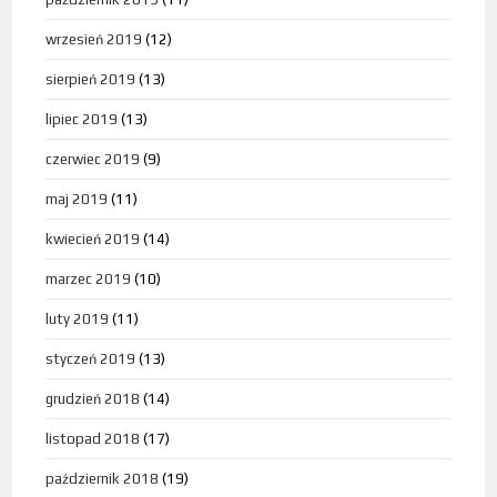
wrzesień 2019
(12)
sierpień 2019
(13)
lipiec 2019
(13)
czerwiec 2019
(9)
maj 2019
(11)
kwiecień 2019
(14)
marzec 2019
(10)
luty 2019
(11)
styczeń 2019
(13)
grudzień 2018
(14)
listopad 2018
(17)
październik 2018
(19)