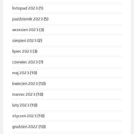
listopad 2023
(1)
październik 2023
(5)
wrzesień 2023
(3)
sierpień 2023
(2)
lipiec 2023
(3)
czerwiec 2023
(7)
maj 2023
(10)
kwiecień 2023
(10)
marzec 2023
(10)
luty 2023
(10)
styczeń 2023
(10)
grudzień 2022
(10)