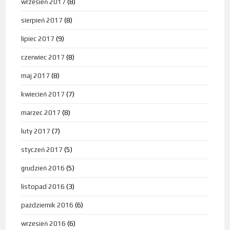
wrzesień 2017
(8)
sierpień 2017
(8)
lipiec 2017
(9)
czerwiec 2017
(8)
maj 2017
(8)
kwiecień 2017
(7)
marzec 2017
(8)
luty 2017
(7)
styczeń 2017
(5)
grudzień 2016
(5)
listopad 2016
(3)
październik 2016
(6)
wrzesień 2016
(6)