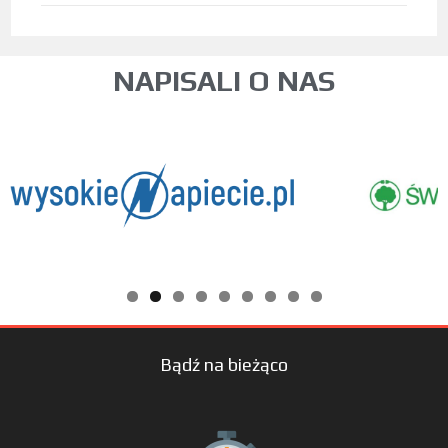
NAPISALI O NAS
Bądź na bieżąco