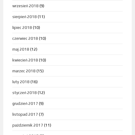
wrzesień 2018
(9)
sierpień 2018
(11)
lipiec 2018
(10)
czerwiec 2018
(10)
maj 2018
(12)
kwiecień 2018
(10)
marzec 2018
(15)
luty 2018
(16)
styczeń 2018
(12)
grudzień 2017
(9)
listopad 2017
(7)
październik 2017
(11)