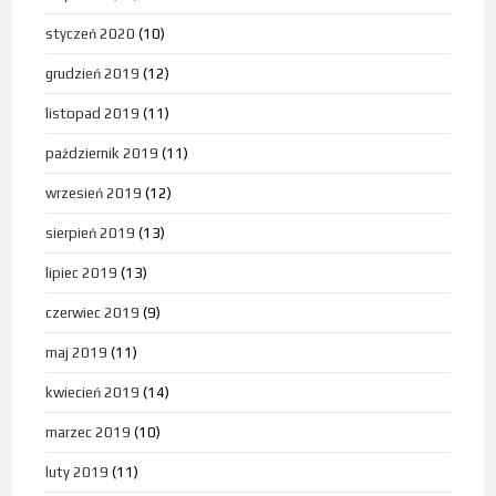
styczeń 2020
(10)
grudzień 2019
(12)
listopad 2019
(11)
październik 2019
(11)
wrzesień 2019
(12)
sierpień 2019
(13)
lipiec 2019
(13)
czerwiec 2019
(9)
maj 2019
(11)
kwiecień 2019
(14)
marzec 2019
(10)
luty 2019
(11)