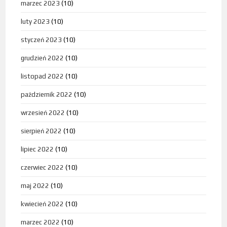
marzec 2023
(10)
luty 2023
(10)
styczeń 2023
(10)
grudzień 2022
(10)
listopad 2022
(10)
październik 2022
(10)
wrzesień 2022
(10)
sierpień 2022
(10)
lipiec 2022
(10)
czerwiec 2022
(10)
maj 2022
(10)
kwiecień 2022
(10)
marzec 2022
(10)