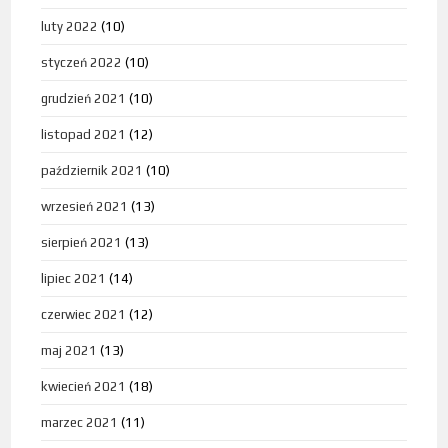
luty 2022
(10)
styczeń 2022
(10)
grudzień 2021
(10)
listopad 2021
(12)
październik 2021
(10)
wrzesień 2021
(13)
sierpień 2021
(13)
lipiec 2021
(14)
czerwiec 2021
(12)
maj 2021
(13)
kwiecień 2021
(18)
marzec 2021
(11)