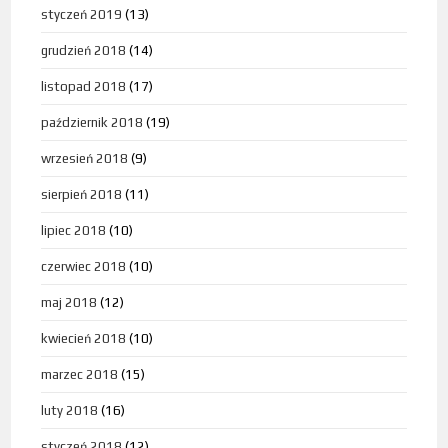
styczeń 2019
(13)
grudzień 2018
(14)
listopad 2018
(17)
październik 2018
(19)
wrzesień 2018
(9)
sierpień 2018
(11)
lipiec 2018
(10)
czerwiec 2018
(10)
maj 2018
(12)
kwiecień 2018
(10)
marzec 2018
(15)
luty 2018
(16)
styczeń 2018
(12)