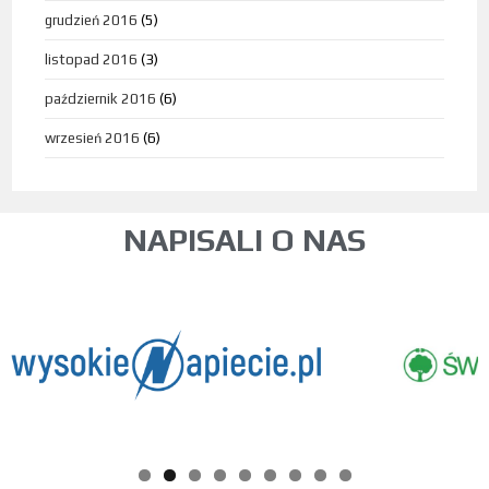
grudzień 2016
(5)
listopad 2016
(3)
październik 2016
(6)
wrzesień 2016
(6)
NAPISALI O NAS