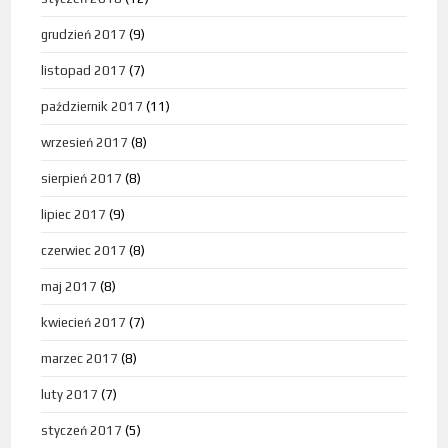
grudzień 2017
(9)
listopad 2017
(7)
październik 2017
(11)
wrzesień 2017
(8)
sierpień 2017
(8)
lipiec 2017
(9)
czerwiec 2017
(8)
maj 2017
(8)
kwiecień 2017
(7)
marzec 2017
(8)
luty 2017
(7)
styczeń 2017
(5)