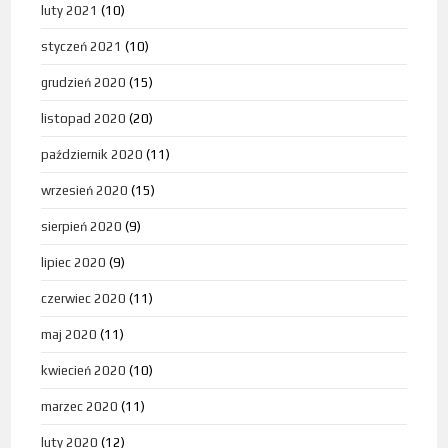
luty 2021
(10)
styczeń 2021
(10)
grudzień 2020
(15)
listopad 2020
(20)
październik 2020
(11)
wrzesień 2020
(15)
sierpień 2020
(9)
lipiec 2020
(9)
czerwiec 2020
(11)
maj 2020
(11)
kwiecień 2020
(10)
marzec 2020
(11)
luty 2020
(12)