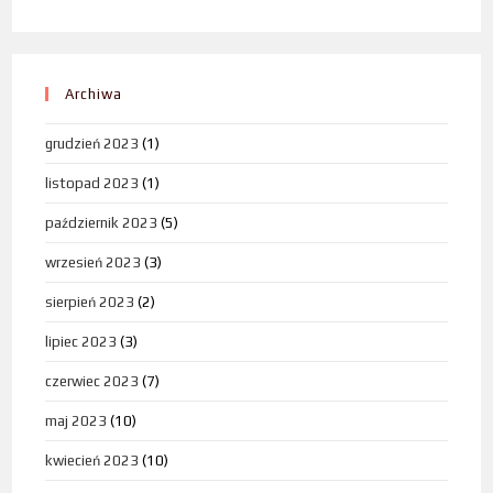
Archiwa
grudzień 2023
(1)
listopad 2023
(1)
październik 2023
(5)
wrzesień 2023
(3)
sierpień 2023
(2)
lipiec 2023
(3)
czerwiec 2023
(7)
maj 2023
(10)
kwiecień 2023
(10)